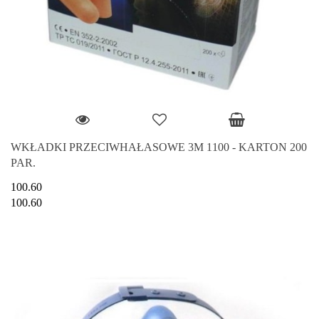
WKŁADKI PRZECIWHAŁASOWE 3M 1100 - KARTON 200
PAR.
100.60
100.60