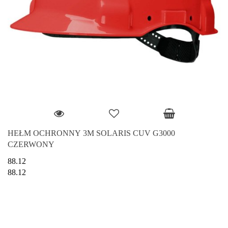
HEŁM OCHRONNY 3M SOLARIS CUV G3000
CZERWONY
88.12
88.12