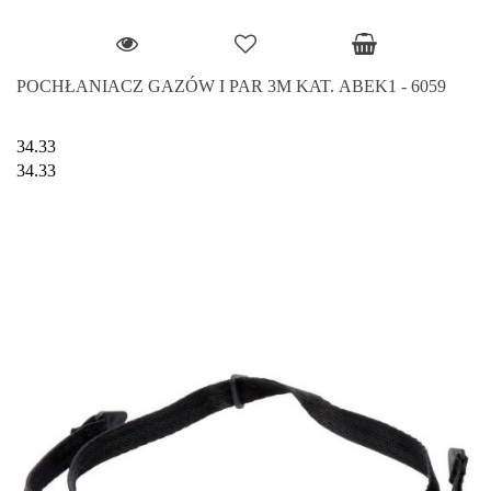
POCHŁANIACZ GAZÓW I PAR 3M KAT. ABEK1 - 6059
34.33
34.33