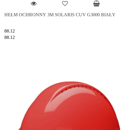
HEŁM OCHRONNY 3M SOLARIS CUV G3000 BIAŁY
88.12
88.12