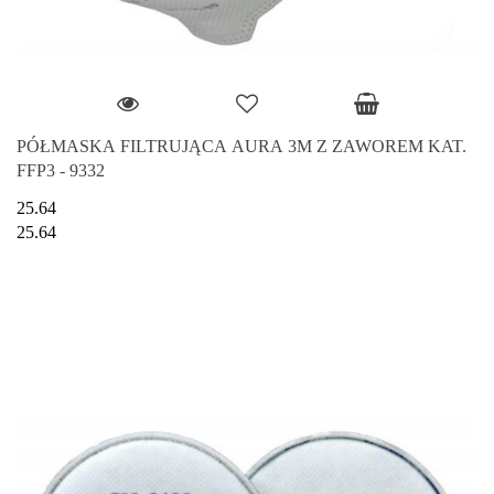
PÓŁMASKA FILTRUJĄCA AURA 3M Z ZAWOREM KAT.
FFP3 - 9332
25.64
25.64