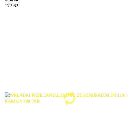
172.62