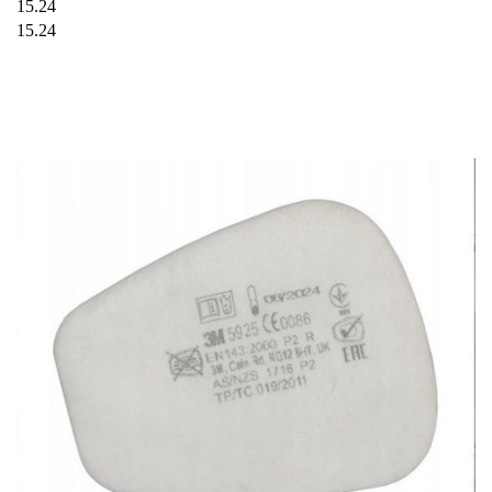
15.24
15.24