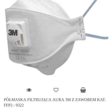
PÓŁMASKA FILTRUJĄCA AURA 3M Z ZAWOREM KAT.
FFP2 - 9322