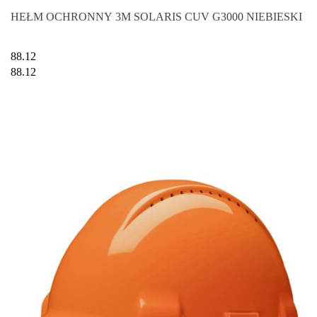
HEŁM OCHRONNY 3M SOLARIS CUV G3000 NIEBIESKI
88.12
88.12