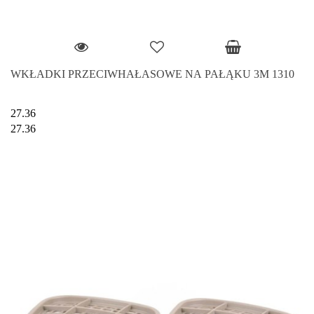
WKŁADKI PRZECIWHAŁASOWE NA PAŁĄKU 3M 1310
27.36
27.36