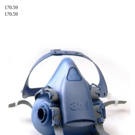
170.59
170.59