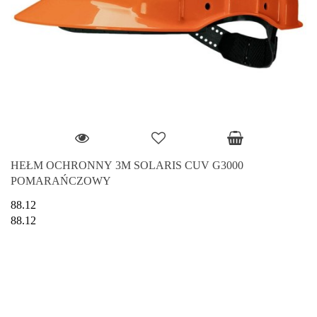
HEŁM OCHRONNY 3M SOLARIS CUV G3000
POMARAŃCZOWY
88.12
88.12