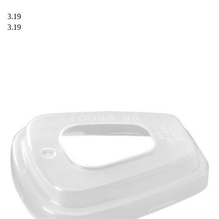
3.19
3.19