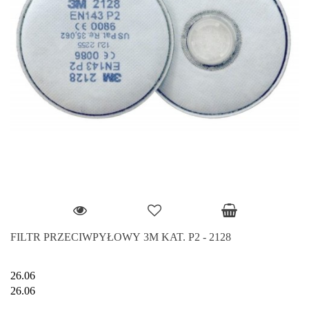
FILTR PRZECIWPYŁOWY 3M KAT. P2 - 2128
26.06
26.06