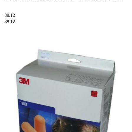
88.12
88.12