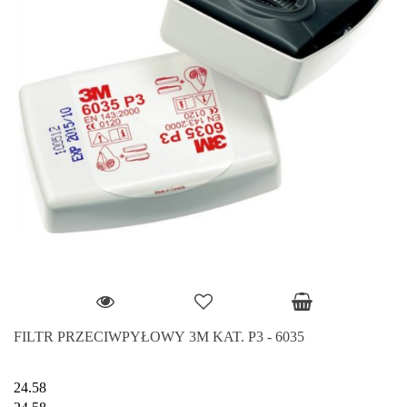
FILTR PRZECIWPYŁOWY 3M KAT. P3 - 6035
24.58