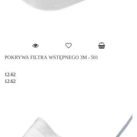
POKRYWA FILTRA WSTĘPNEGO 3M - 501
12.62
12.62