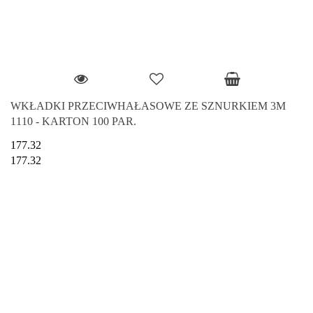
WKŁADKI PRZECIWHAŁASOWE ZE SZNURKIEM 3M
1110 - KARTON 100 PAR.
177.32
177.32