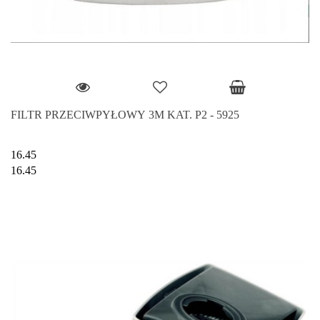
FILTR PRZECIWPYŁOWY 3M KAT. P2 - 5925
16.45
16.45