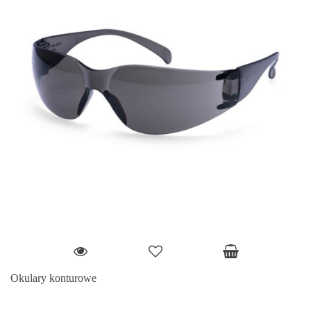
Okulary konturowe