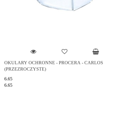
OKULARY OCHRONNE - PROCERA - CARLOS
(PRZEZROCZYSTE)
6.65
6.65