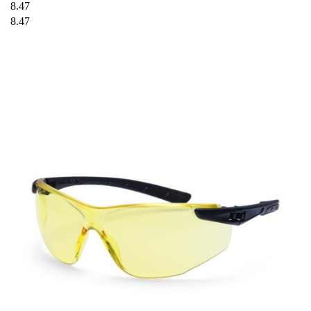
8.47
8.47