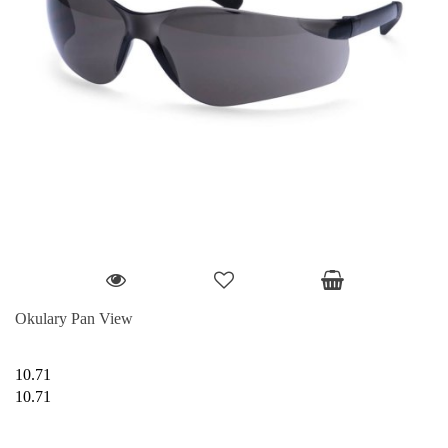
Okulary Pan View
10.71
10.71