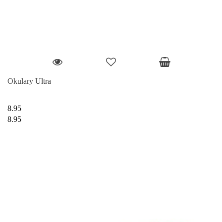
Okulary Ultra
8.95
8.95