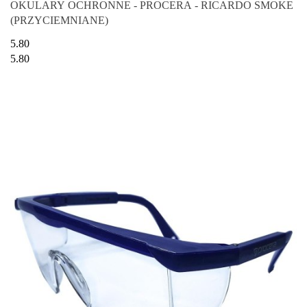
OKULARY OCHRONNE - PROCERA - RICARDO SMOKE
(PRZYCIEMNIANE)
5.80
5.80