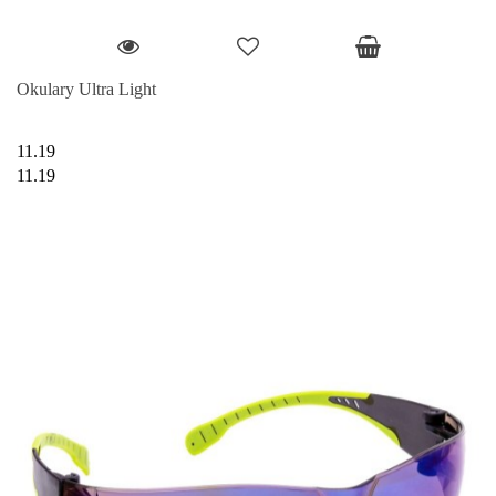
Okulary Ultra Light
11.19
11.19