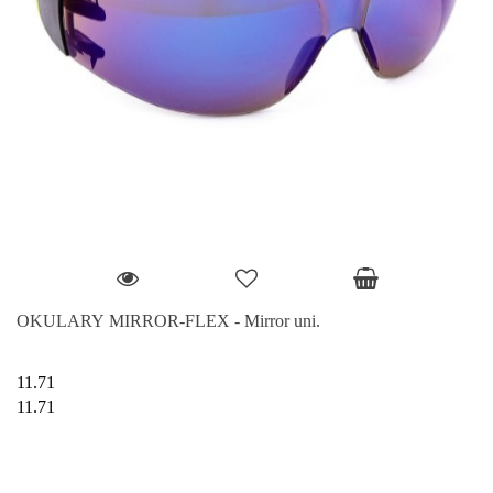
OKULARY MIRROR-FLEX - Mirror uni.
11.71
11.71