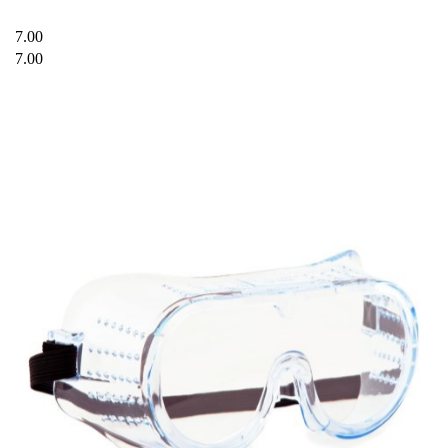
7.00
7.00