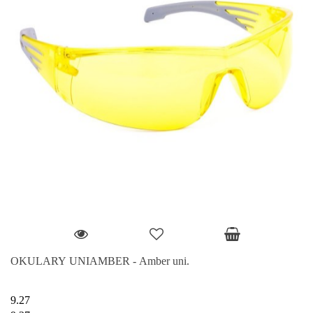
OKULARY UNIAMBER - Amber uni.
9.27