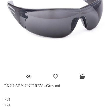
OKULARY UNIGREY - Grey uni.
9.71
9.71