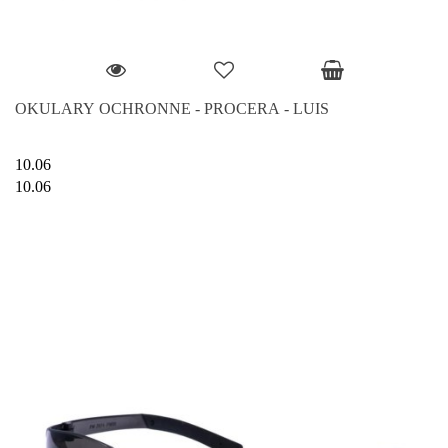
OKULARY OCHRONNE - PROCERA - LUIS
10.06
10.06