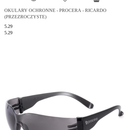
OKULARY OCHRONNE - PROCERA - RICARDO
(PRZEZROCZYSTE)
5.29
5.29