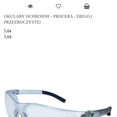
OKULARY OCHRONNE - PROCERA - DIEGO (
PRZEZROCZYSTE)
5.04
5.04