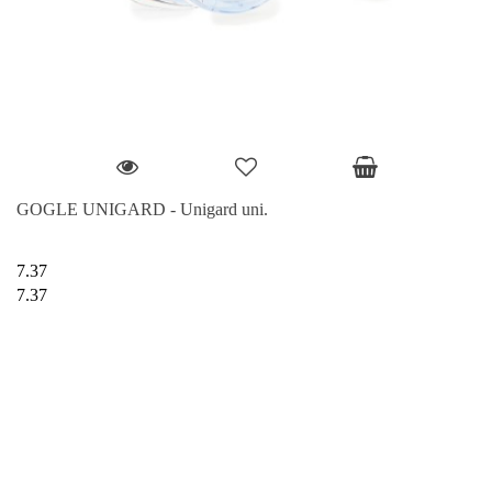
GOGLE UNIGARD - Unigard uni.
7.37
7.37