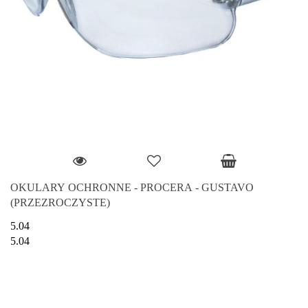
OKULARY OCHRONNE - PROCERA - GUSTAVO
(PRZEZROCZYSTE)
5.04
5.04