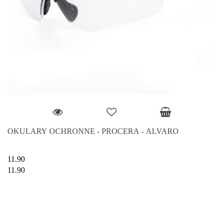
OKULARY OCHRONNE - PROCERA - ALVARO
11.90
11.90