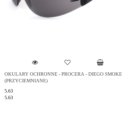
OKULARY OCHRONNE - PROCERA - DIEGO SMOKE
(PRZYCIEMNIANE)
5.63
5.63