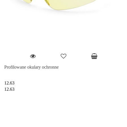
Profilowane okulary ochronne
12.63
12.63