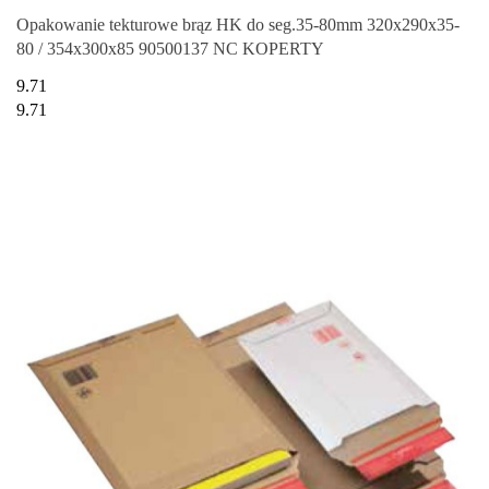
Opakowanie tekturowe brąz HK do seg.35-80mm 320x290x35-
80 / 354x300x85 90500137 NC KOPERTY
9.71
9.71