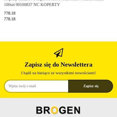
100szt 90100837 NC KOPERTY
778.18
778.18
Zapisz się do Newslettera
I bądź na bieżąco ze wszystkimi nowościami!