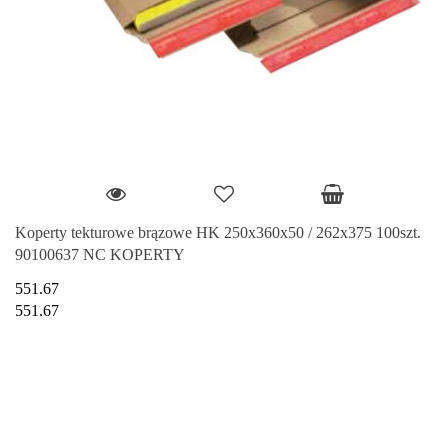
Koperty tekturowe brązowe HK 250x360x50 / 262x375 100szt.
90100637 NC KOPERTY
551.67
551.67