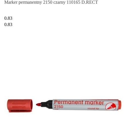
Marker permanentny 2150 czarny 110165 D.RECT
0.83
0.83