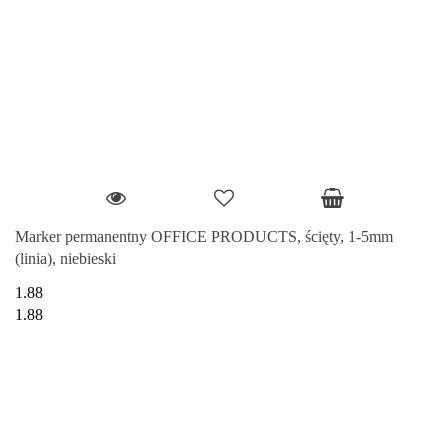
Marker permanentny OFFICE PRODUCTS, ścięty, 1-5mm
(linia), niebieski
1.88
1.88