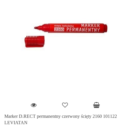
Marker D.RECT permanentny czerwony ścięty 2160 101122
LEVIATAN