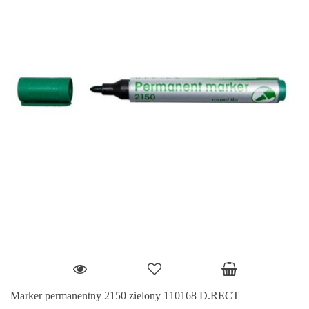
Marker permanentny 2150 zielony 110168 D.RECT