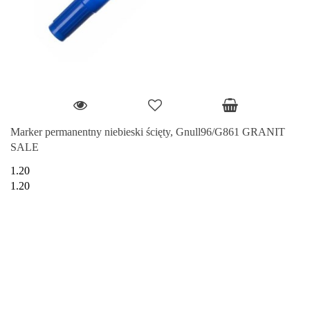
Marker permanentny niebieski ścięty, Gnull96/G861 GRANIT
SALE
1.20
1.20