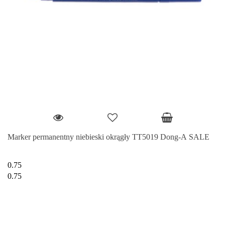
Marker permanentny niebieski okrągły TT5019 Dong-A SALE
0.75
0.75