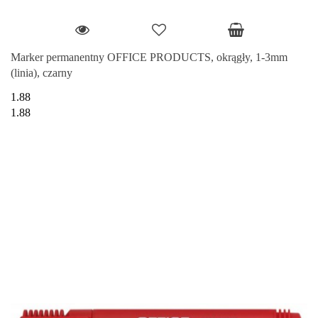
Marker permanentny OFFICE PRODUCTS, okrągły, 1-3mm
(linia), czarny
1.88
1.88