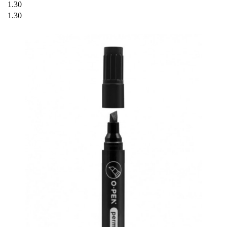
1.30
1.30