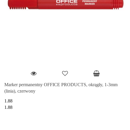
Marker permanentny OFFICE PRODUCTS, okrągły, 1-3mm
(linia), czerwony
1.88
1.88