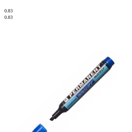
0.83
0.83