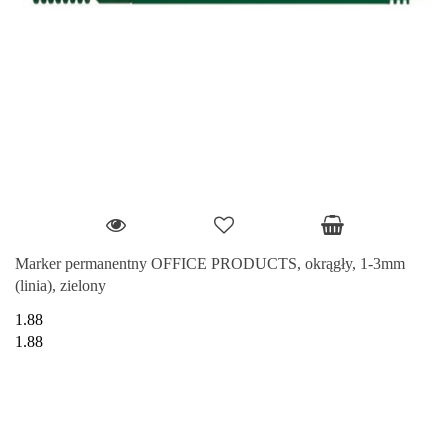
Marker permanentny OFFICE PRODUCTS, okrągły, 1-3mm
(linia), zielony
1.88
1.88