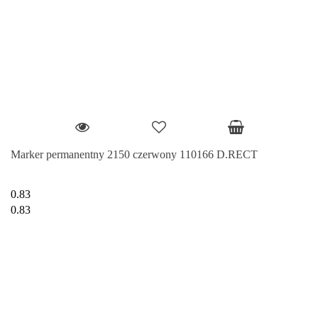
Marker permanentny 2150 czerwony 110166 D.RECT
0.83
0.83