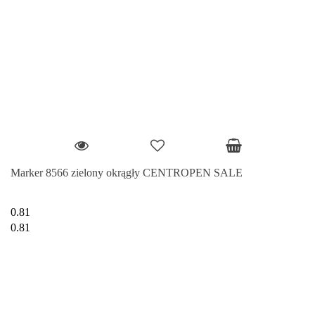
Marker 8566 zielony okrągły CENTROPEN SALE
0.81
0.81