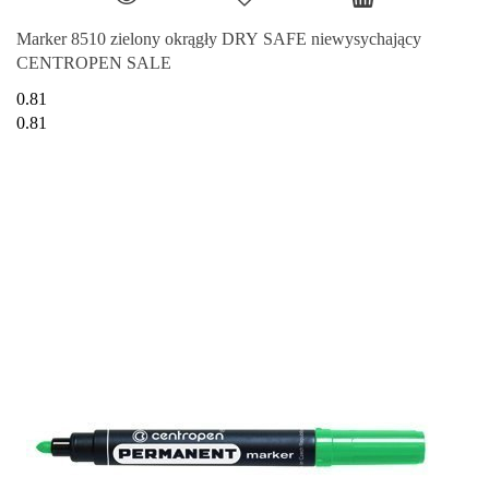
Marker 8510 zielony okrągły DRY SAFE niewysychający
CENTROPEN SALE
0.81
0.81