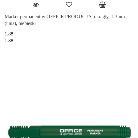
Marker permanentny OFFICE PRODUCTS, okrągły, 1-3mm
(linia), niebieski
1.88
1.88