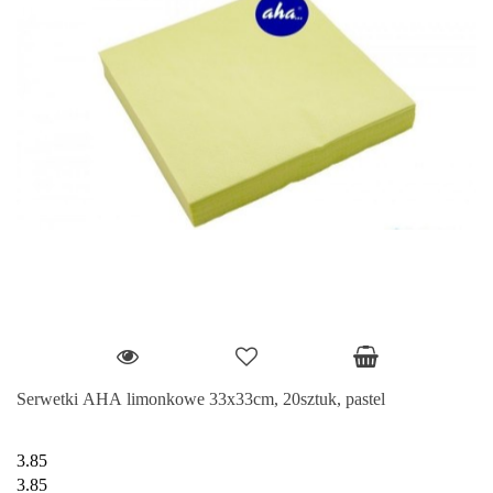
Serwetki AHA limonkowe 33x33cm, 20sztuk, pastel
3.85
3.85