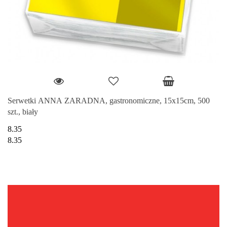
Serwetki ANNA ZARADNA, gastronomiczne, 15x15cm, 500
szt., biały
8.35
8.35