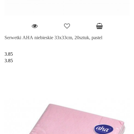
Serwetki AHA niebieskie 33x33cm, 20sztuk, pastel
3.85
3.85