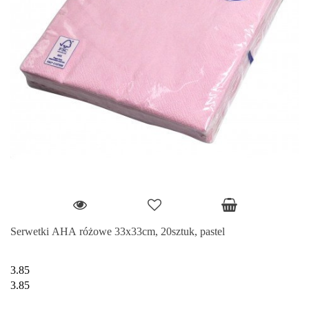
Serwetki AHA różowe 33x33cm, 20sztuk, pastel
3.85
3.85