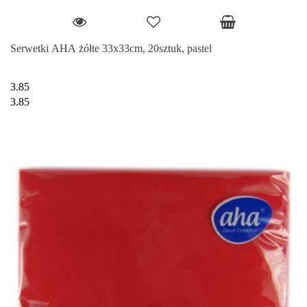
Serwetki AHA żółte 33x33cm, 20sztuk, pastel
3.85
3.85