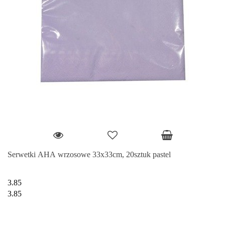
Serwetki AHA wrzosowe 33x33cm, 20sztuk pastel
3.85
3.85