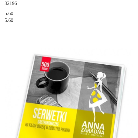
32196
5.60
5.60