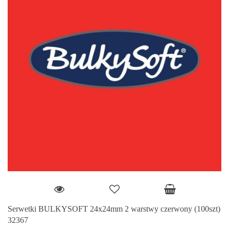
Serwetki BULKYSOFT 24x24mm 2 warstwy czerwony (100szt)
32367