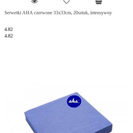
Serwetki AHA czerwone 33x33cm, 20sztuk, intensywny
4.82
4.82