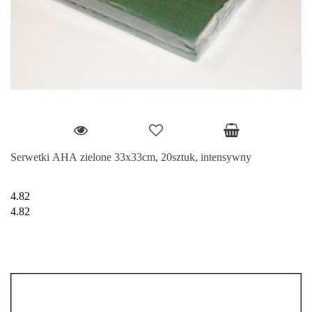
Serwetki AHA zielone 33x33cm, 20sztuk, intensywny
4.82
4.82