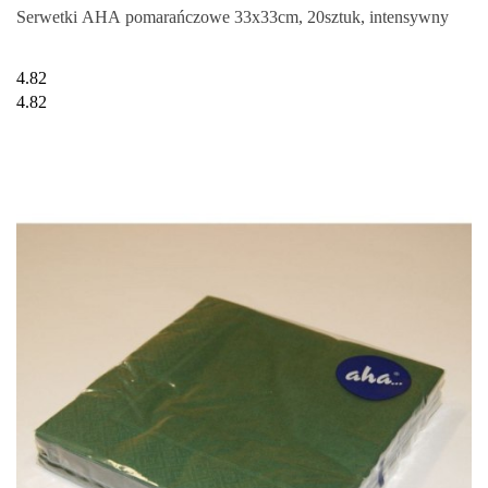
Serwetki AHA pomarańczowe 33x33cm, 20sztuk, intensywny
4.82
4.82