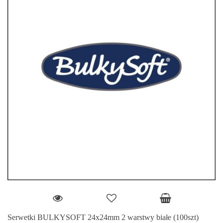
Serwetki BULKYSOFT 24x24mm 2 warstwy białe (100szt)