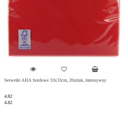
Serwetki AHA bordowe 33x33cm, 20sztuk, intensywny
4.82
4.82