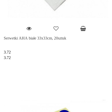
Serwetki AHA białe 33x33cm, 20sztuk
3.72
3.72