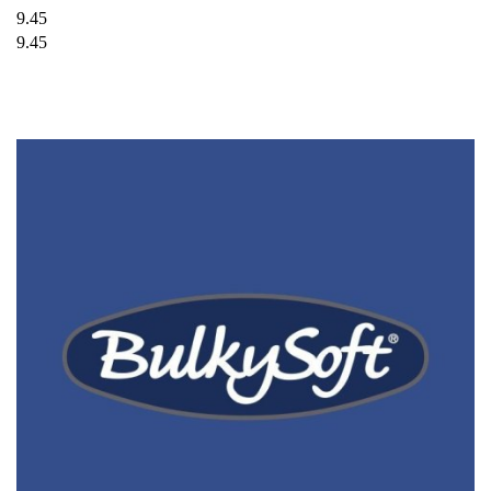
9.45
9.45