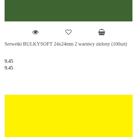
Serwetki BULKYSOFT 24x24mm 2 warstwy zielony (100szt)
9.45
9.45