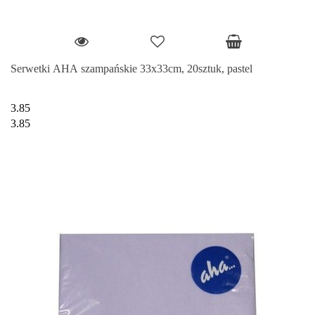
Serwetki AHA szampańskie 33x33cm, 20sztuk, pastel
3.85
3.85