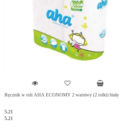
Ręcznik w roli AHA ECONOMY 2 warstwy (2 rolki) biały
5.21
5.21