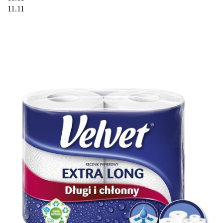
11.11