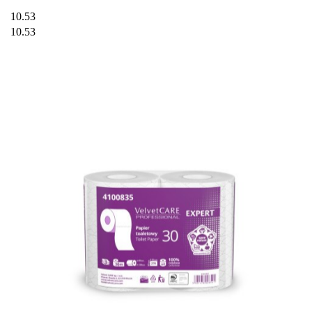
10.53
10.53