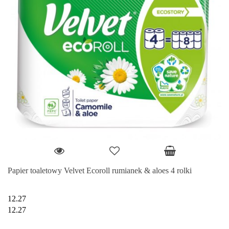
Papier toaletowy Velvet Ecoroll rumianek & aloes 4 rolki
12.27
12.27