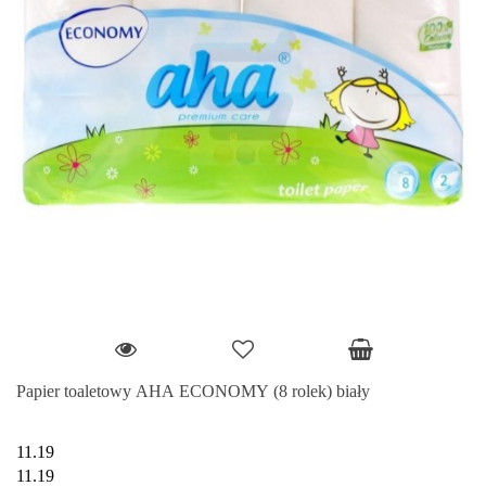
Papier toaletowy AHA ECONOMY (8 rolek) biały
11.19
11.19