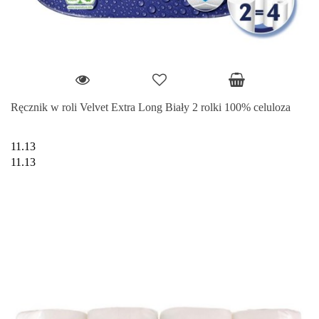
Ręcznik w roli Velvet Extra Long Biały 2 rolki 100% celuloza
11.13
11.13