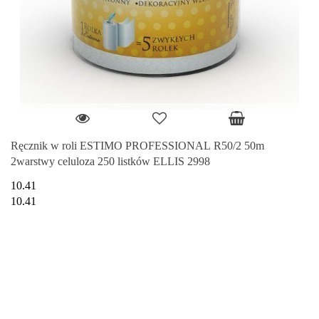
Ręcznik w roli ESTIMO PROFESSIONAL R50/2 50m
2warstwy celuloza 250 listków ELLIS 2998
10.41
10.41