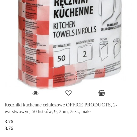
Ręczniki kuchenne celulozowe OFFICE PRODUCTS, 2-
warstwowye, 50 listków, 9, 25m, 2szt., białe
3.76
3.76