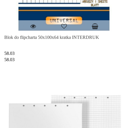
Blok do flipcharta 50x100x64 kratka INTERDRUK
58.03
58.03