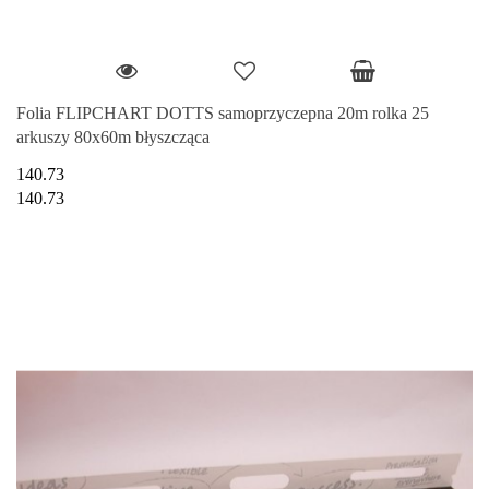
Folia FLIPCHART DOTTS samoprzyczepna 20m rolka 25
arkuszy 80x60m błyszcząca
140.73
140.73