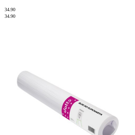
34.90
34.90