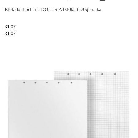
Blok do flipcharta DOTTS A1/30kart. 70g kratka
31.07
31.07