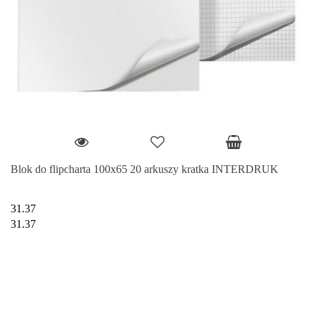
Blok do flipcharta 100x65 20 arkuszy kratka INTERDRUK
31.37
31.37