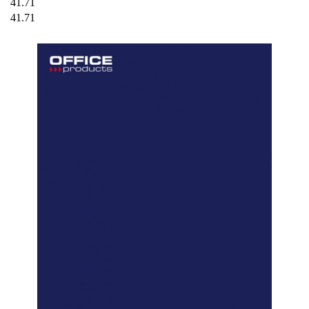
41.71
41.71