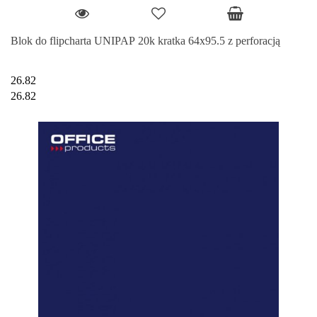
Blok do flipcharta UNIPAP 20k kratka 64x95.5 z perforacją
26.82
26.82