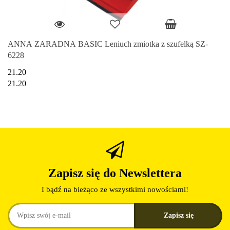
ANNA ZARADNA BASIC Leniuch zmiotka z szufelką SZ-
6228
21.20
21.20
Zapisz się do Newslettera
I bądź na bieżąco ze wszystkimi nowościami!