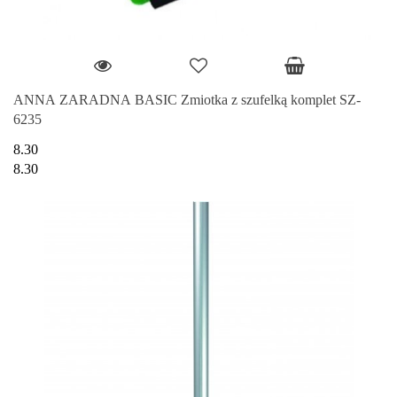
ANNA ZARADNA BASIC Zmiotka z szufelką komplet SZ-
6235
8.30
8.30