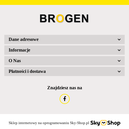
Dane adresowe
Informacje
O Nas
Płatności i dostawa
Znajdziesz nas na
Sklep internetowy na oprogramowaniu Sky-Shop.pl