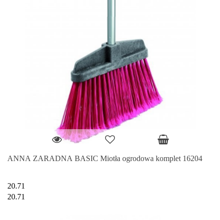
ANNA ZARADNA BASIC Miotła ogrodowa komplet 16204
20.71
20.71