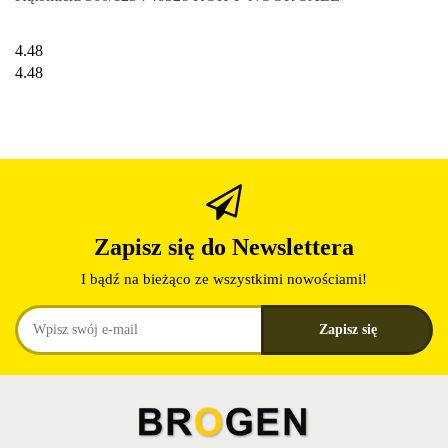
4.48
4.48
Zapisz się do Newslettera
I bądź na bieżąco ze wszystkimi nowościami!