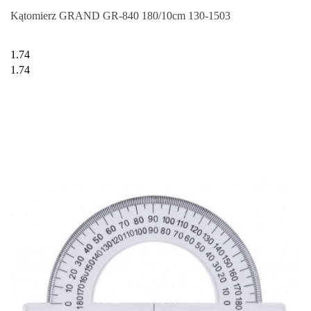
Kątomierz GRAND GR-840 180/10cm 130-1503
1.74
1.74