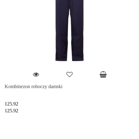
Kombinezon roboczy damski
125.92
125.92