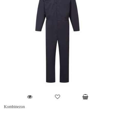
Kombinezon