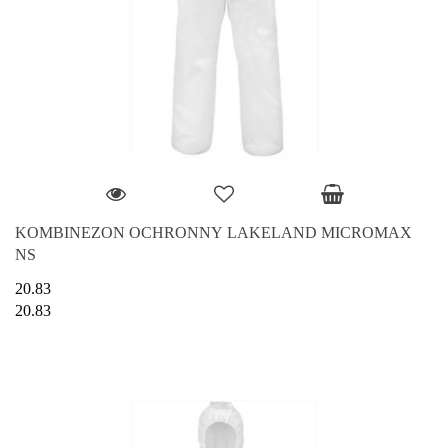
KOMBINEZON OCHRONNY LAKELAND MICROMAX
NS
20.83
20.83