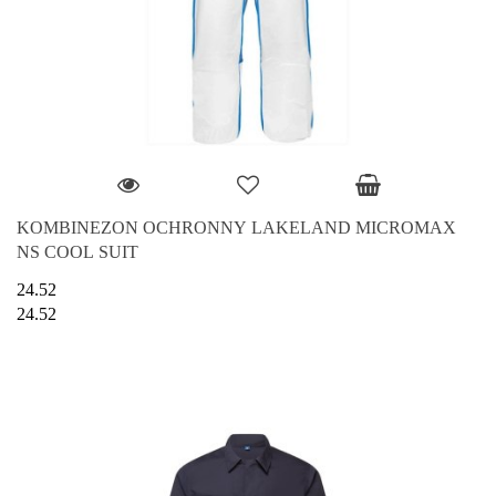
KOMBINEZON OCHRONNY LAKELAND MICROMAX
NS COOL SUIT
24.52
24.52