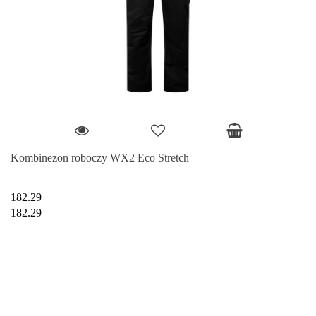
Kombinezon roboczy WX2 Eco Stretch
182.29
182.29