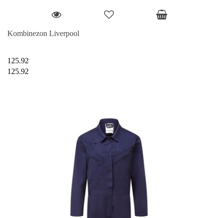
Kombinezon Liverpool
125.92
125.92