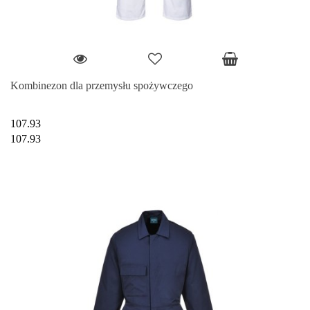
Kombinezon dla przemysłu spożywczego
107.93
107.93