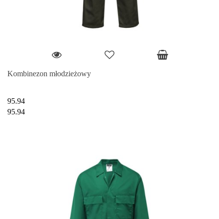
Kombinezon młodzieżowy
95.94
95.94