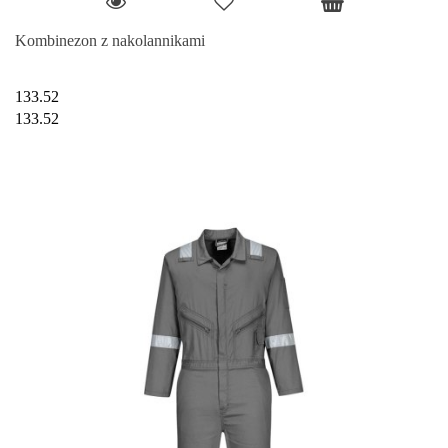
Kombinezon z nakolannikami
133.52
133.52