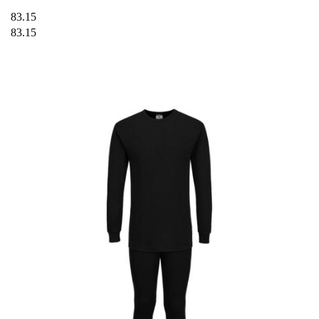
83.15
83.15