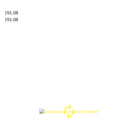
191.08
191.08