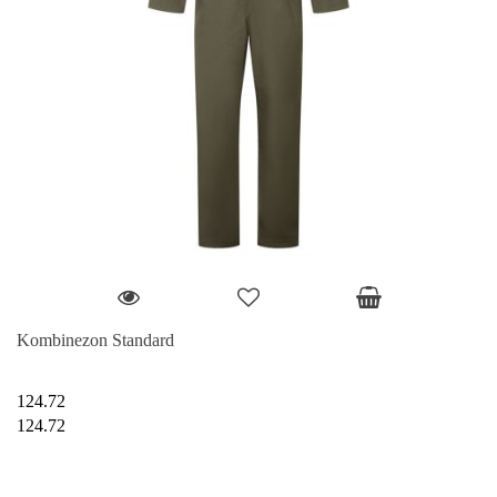
Kombinezon Standard
124.72
124.72