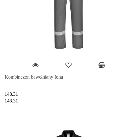
Kombinezon bawełniany Iona
148.31
148.31