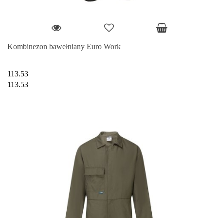
Kombinezon bawełniany Euro Work
113.53
113.53