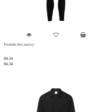
Produkt bez nazwy
94.34
94.34