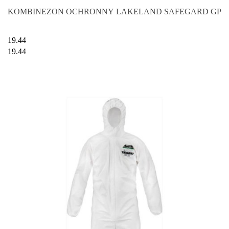
KOMBINEZON OCHRONNY LAKELAND SAFEGARD GP
19.44
19.44