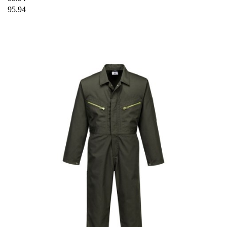
95.94