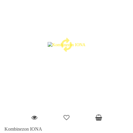
Kombinezon IONA