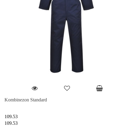
Kombinezon Standard
109.53
109.53