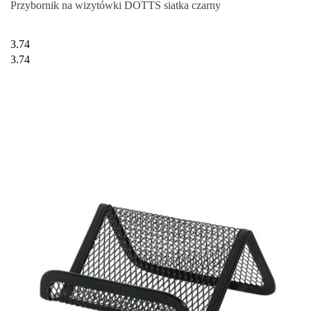
Przybornik na wizytówki DOTTS siatka czarny
3.74
3.74