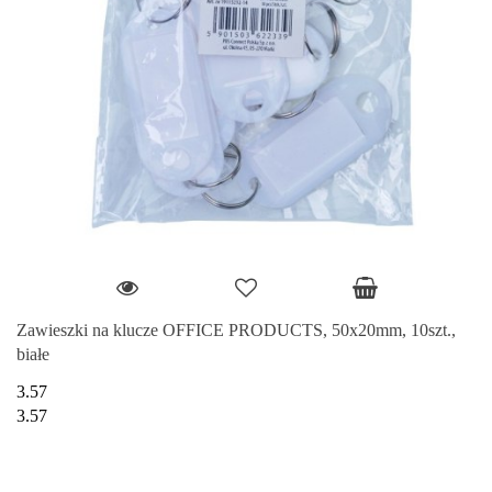
Zawieszki na klucze OFFICE PRODUCTS, 50x20mm, 10szt.,
białe
3.57
3.57