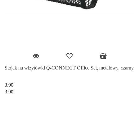
Stojak na wizytówki Q-CONNECT Office Set, metalowy, czarny
3.90
3.90