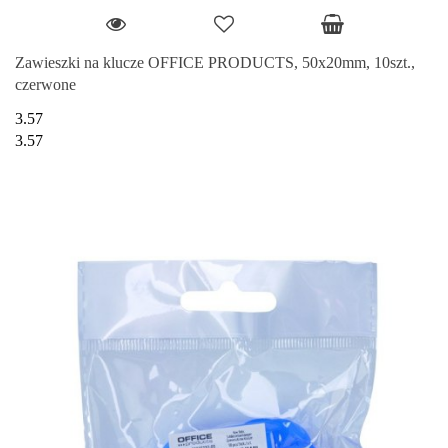
Zawieszki na klucze OFFICE PRODUCTS, 50x20mm, 10szt.,
czerwone
3.57
3.57