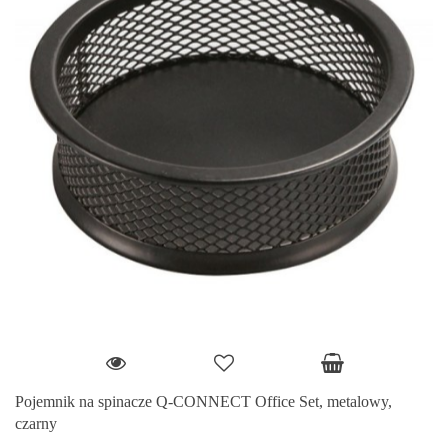
Pojemnik na spinacze Q-CONNECT Office Set, metalowy,
czarny