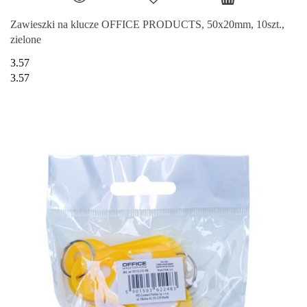
Zawieszki na klucze OFFICE PRODUCTS, 50x20mm, 10szt.,
zielone
3.57
3.57