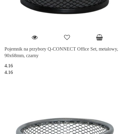
Pojemnik na przybory Q-CONNECT Office Set, metalowy,
90x68mm, czarny
4.16
4.16