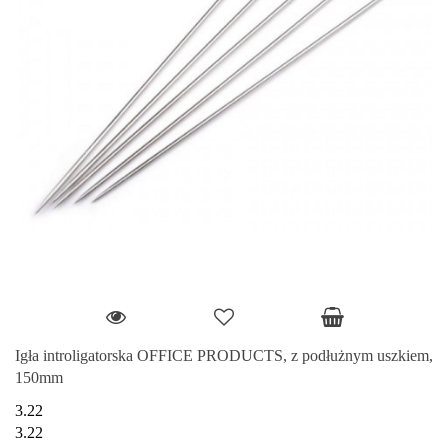
Igła introligatorska OFFICE PRODUCTS, z podłużnym uszkiem,
150mm
3.22
3.22