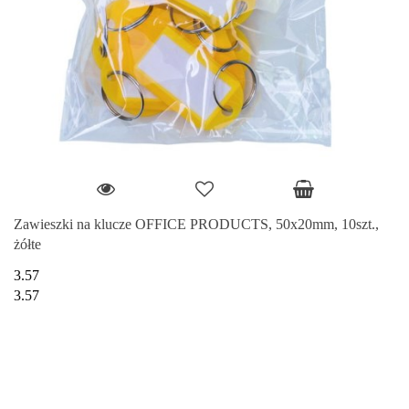
Zawieszki na klucze OFFICE PRODUCTS, 50x20mm, 10szt.,
żółte
3.57
3.57