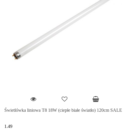
Świetlówka liniowa T8 18W (ciepłe białe światło) 120cm SALE
1.49