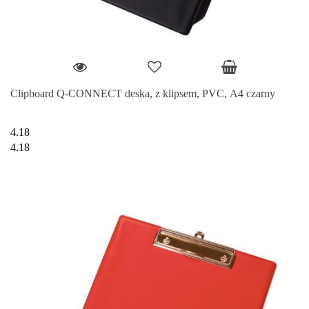
Clipboard Q-CONNECT deska, z klipsem, PVC, A4 czarny
4.18
4.18