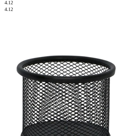
4.12
4.12