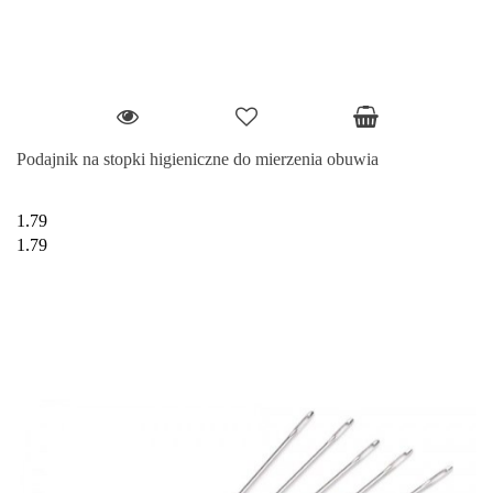
Podajnik na stopki higieniczne do mierzenia obuwia
1.79
1.79