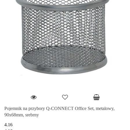
Pojemnik na przybory Q-CONNECT Office Set, metalowy,
90x68mm, srebrny
4.16