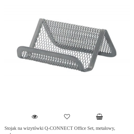
Stojak na wizytówki Q-CONNECT Office Set, metalowy,