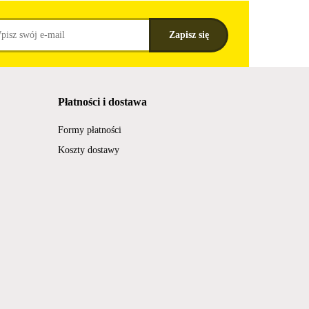
Płatności i dostawa
Formy płatności
Koszty dostawy