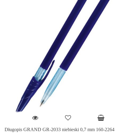
Długopis GRAND GR-2033 niebieski 0,7 mm 160-2264