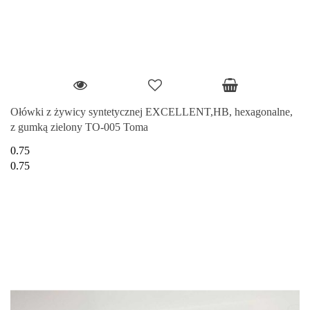
Ołówki z żywicy syntetycznej EXCELLENT,HB, hexagonalne,
z gumką zielony TO-005 Toma
0.75
0.75