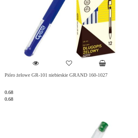
Pióro żelowe GR-101 niebieskie GRAND 160-1027
0.68
0.68