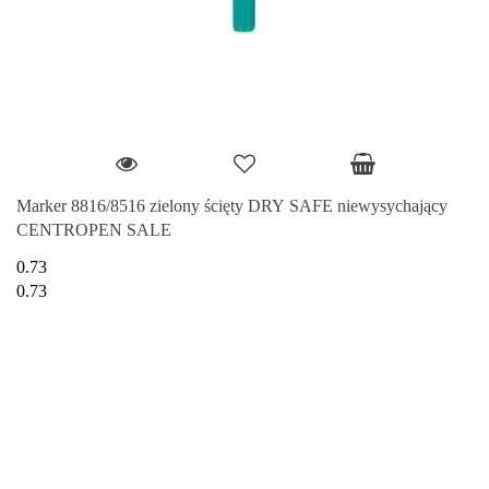
Marker 8816/8516 zielony ścięty DRY SAFE niewysychający
CENTROPEN SALE
0.73
0.73