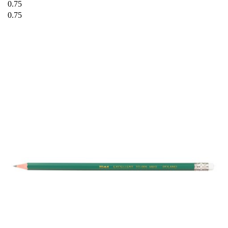
0.75
0.75