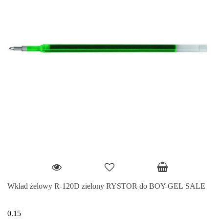
Wkład żelowy R-120D zielony RYSTOR do BOY-GEL SALE
0.15