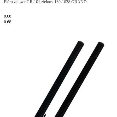
Pióro żelowe GR-101 zielony 160-1028 GRAND
0.68
0.68