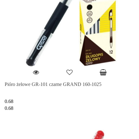
Pióro żelowe GR-101 czarne GRAND 160-1025
0.68
0.68