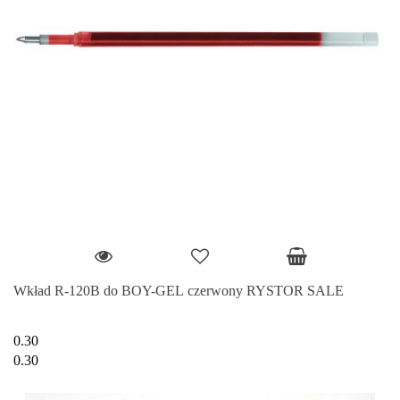
Wkład R-120B do BOY-GEL czerwony RYSTOR SALE
0.30
0.30