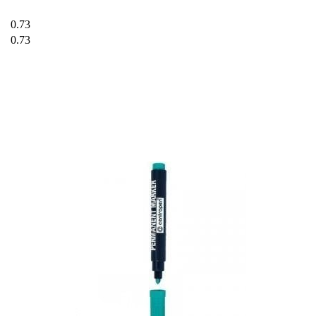
0.73
0.73