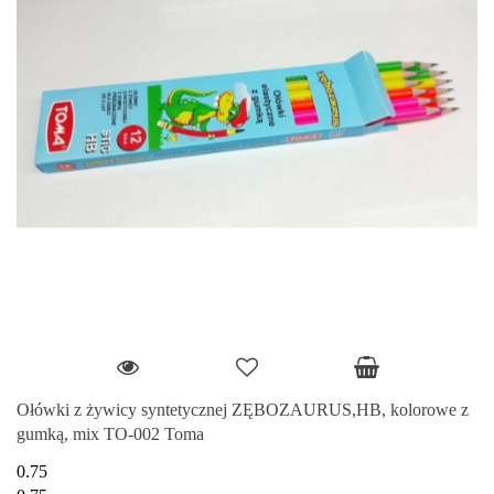
Ołówki z żywicy syntetycznej ZĘBOZAURUS,HB, kolorowe z
gumką, mix TO-002 Toma
0.75