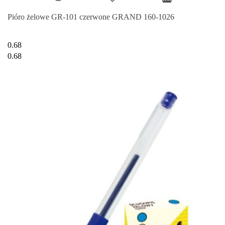
Pióro żelowe GR-101 czerwone GRAND 160-1026
0.68
0.68