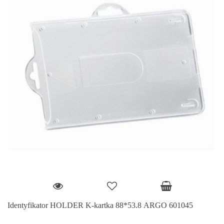
Identyfikator HOLDER K-kartka 88*53.8 ARGO 601045