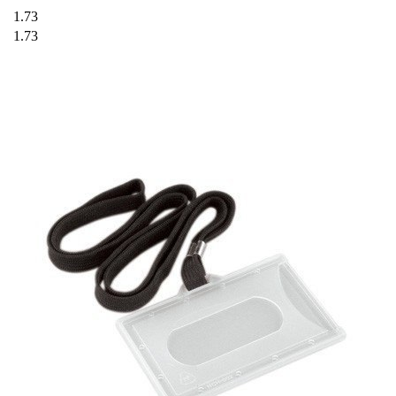
1.73
1.73