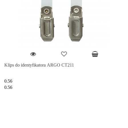
Klips do identyfikatora ARGO CT211
0.56
0.56