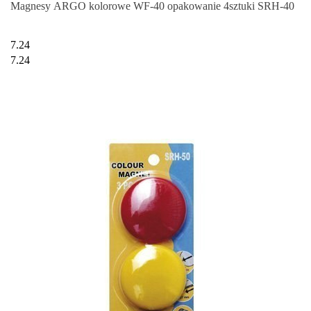
Magnesy ARGO kolorowe WF-40 opakowanie 4sztuki SRH-40
7.24
7.24