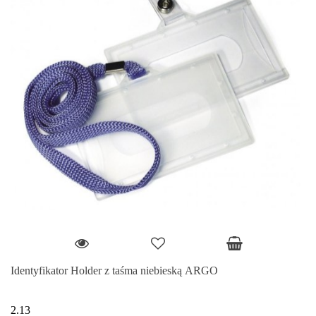
Identyfikator Holder z taśma niebieską ARGO
2.13