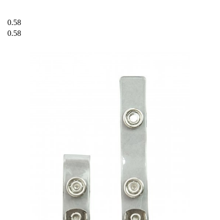
0.58
0.58