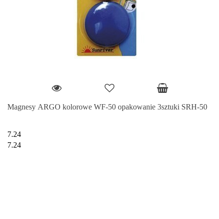
Magnesy ARGO kolorowe WF-50 opakowanie 3sztuki SRH-50
7.24
7.24