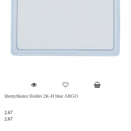
Identyfikator Holder 2K-H blue ARGO
2.67
2.67