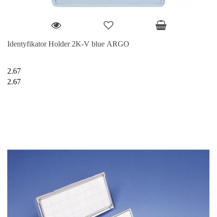
Identyfikator Holder 2K-V blue ARGO
2.67
2.67