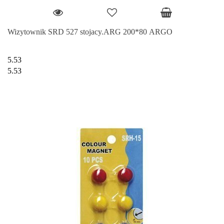
Wizytownik SRD 527 stojacy.ARG 200*80 ARGO
5.53
5.53