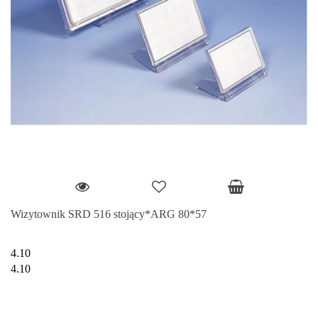
Wizytownik SRD 516 stojący*ARG 80*57
4.10
4.10