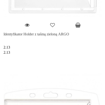
Identyfikator Holder z taśmą zieloną ARGO
2.13
2.13