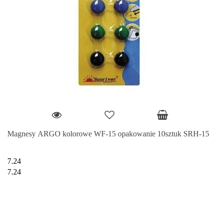
Magnesy ARGO kolorowe WF-15 opakowanie 10sztuk SRH-15
7.24
7.24