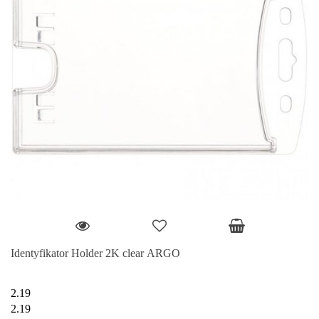
Identyfikator Holder 2K clear ARGO
2.19
2.19