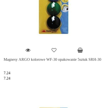
Magnesy ARGO kolorowe WF-30 opakowanie 5sztuk SRH-30
7.24
7.24