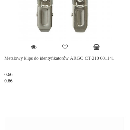
Metalowy klips do identyfikatorów ARGO CT-210 601141
0.66
0.66