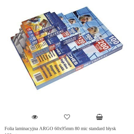
Folia laminacyjna ARGO 60x95mm 80 mic standard błysk