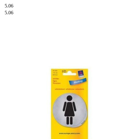
5.06
5.06