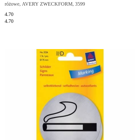
różowe, AVERY ZWECKFORM, 3599
4.70
4.70