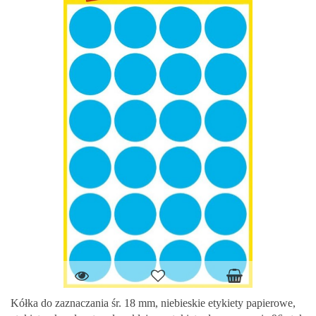
Kółka do zaznaczania śr. 18 mm, niebieskie etykiety papierowe,