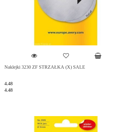
Naklejki 3230 ZF STRZAŁKA (X) SALE
4.48
4.48