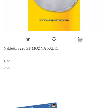
Naklejki 3226 ZF MOŻNA PALIĆ
5.00
5.00