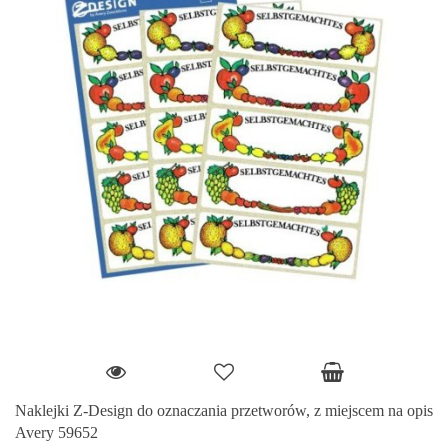
Naklejki Z-Design do oznaczania przetworów, z miejscem na opis
Avery 59652