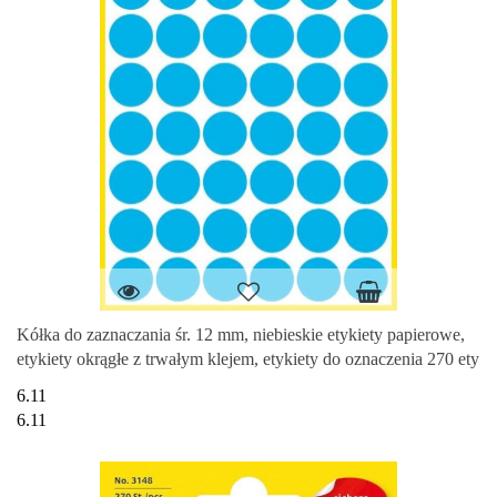
Kółka do zaznaczania śr. 12 mm, niebieskie etykiety papierowe,
etykiety okrągłe z trwałym klejem, etykiety do oznaczenia 270 ety
6.11
6.11