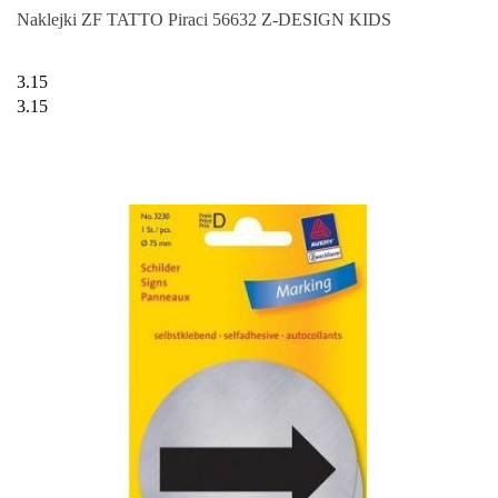
Naklejki ZF TATTO Piraci 56632 Z-DESIGN KIDS
3.15
3.15