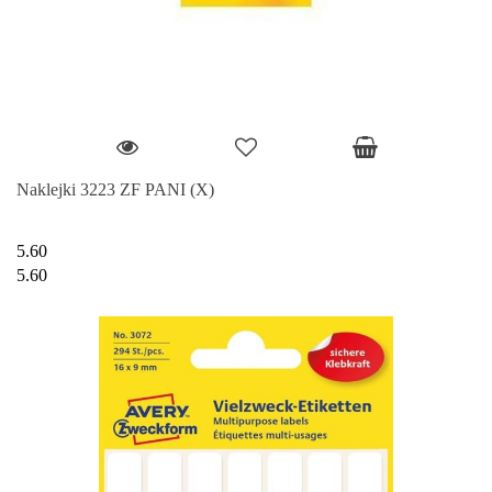
Naklejki 3223 ZF PANI (X)
5.60
5.60