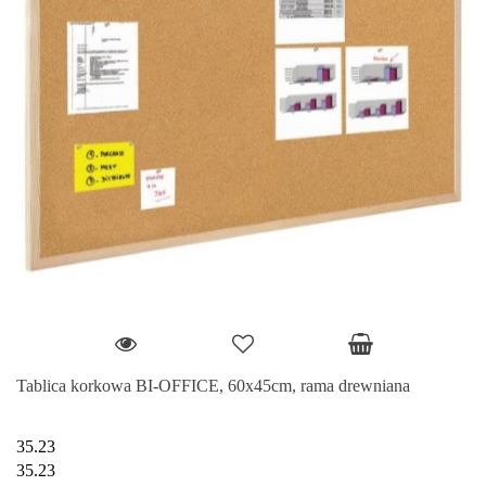
Tablica korkowa BI-OFFICE, 60x45cm, rama drewniana
35.23
35.23