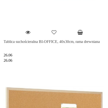
Tablica suchościeralna BI-OFFICE, 40x30cm, rama drewniana
26.06
26.06