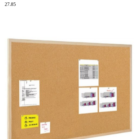
27.85