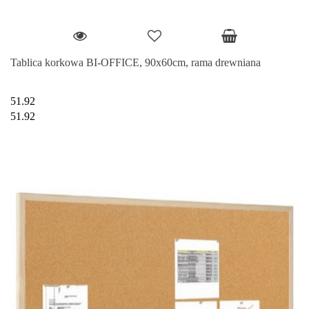
Tablica korkowa BI-OFFICE, 90x60cm, rama drewniana
51.92
51.92