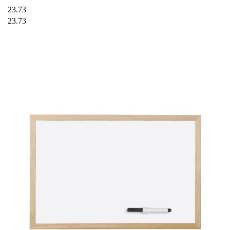
23.73
23.73