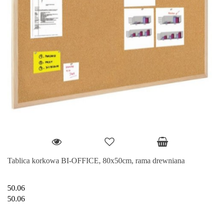
Tablica korkowa BI-OFFICE, 80x50cm, rama drewniana
50.06
50.06