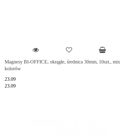
Magnesy BI-OFFICE, okrągłe, średnica 30mm, 10szt., mix
kolorów
23.09
23.09