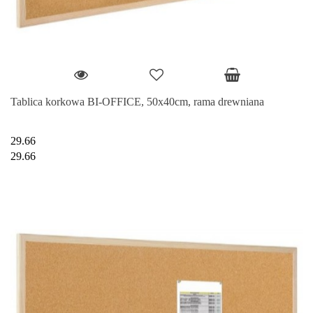
Tablica korkowa BI-OFFICE, 50x40cm, rama drewniana
29.66
29.66