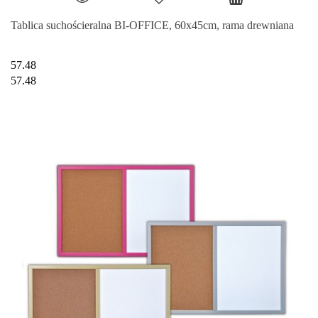
Tablica suchościeralna BI-OFFICE, 60x45cm, rama drewniana
57.48
57.48