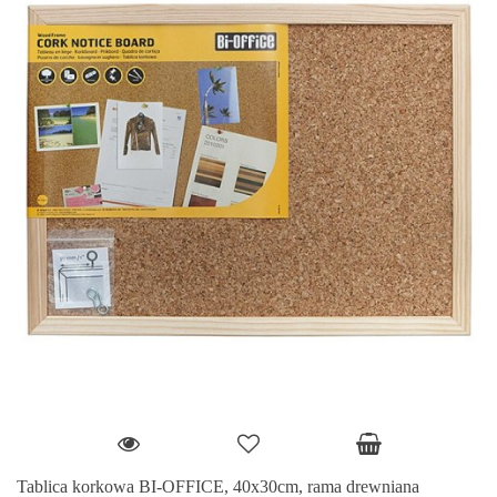
Tablica korkowa BI-OFFICE, 40x30cm, rama drewniana