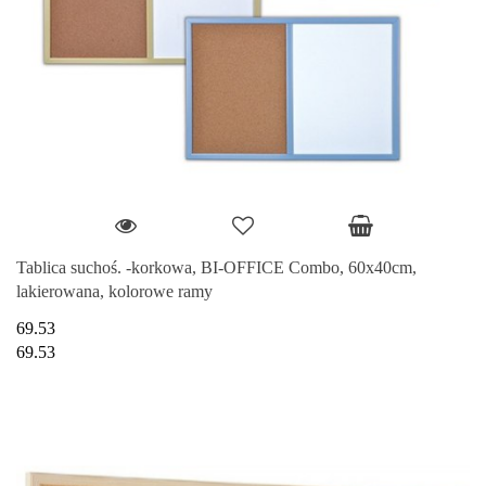
Tablica suchoś. -korkowa, BI-OFFICE Combo, 60x40cm,
lakierowana, kolorowe ramy
69.53
69.53