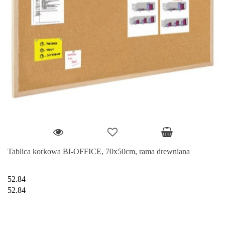
Tablica korkowa BI-OFFICE, 70x50cm, rama drewniana
52.84
52.84