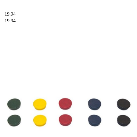
19.94
19.94