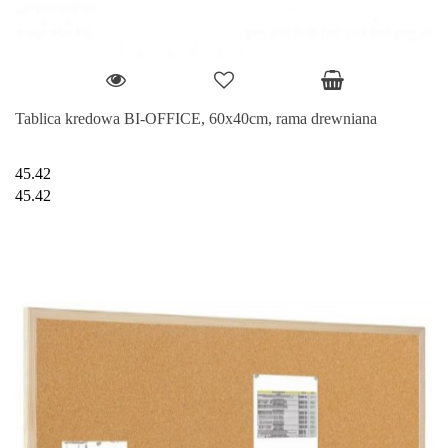
Tablica kredowa BI-OFFICE, 60x40cm, rama drewniana
45.42
45.42