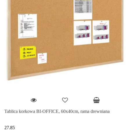
Tablica korkowa BI-OFFICE, 60x40cm, rama drewniana
27.85