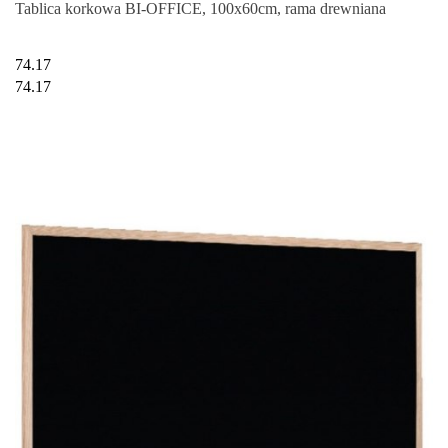
Tablica korkowa BI-OFFICE, 100x60cm, rama drewniana
74.17
74.17