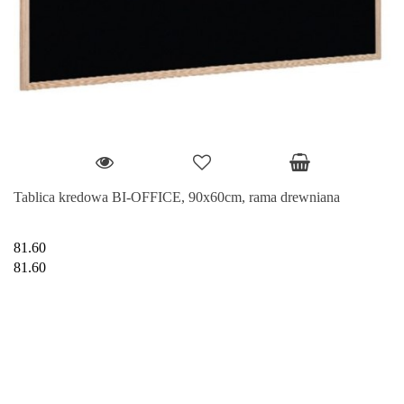
Tablica kredowa BI-OFFICE, 90x60cm, rama drewniana
81.60
81.60