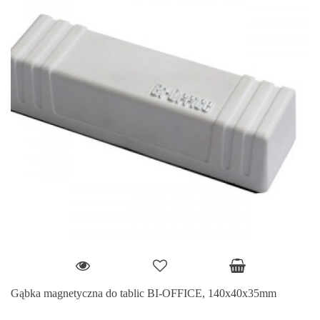
Gąbka magnetyczna do tablic BI-OFFICE, 140x40x35mm