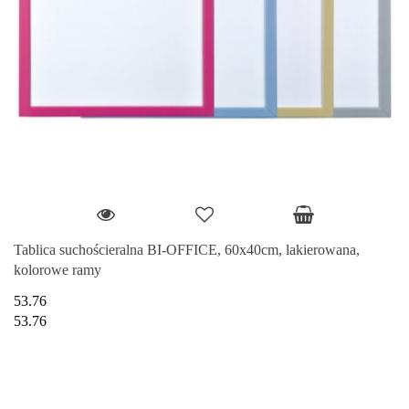
Tablica suchościeralna BI-OFFICE, 60x40cm, lakierowana,
kolorowe ramy
53.76
53.76