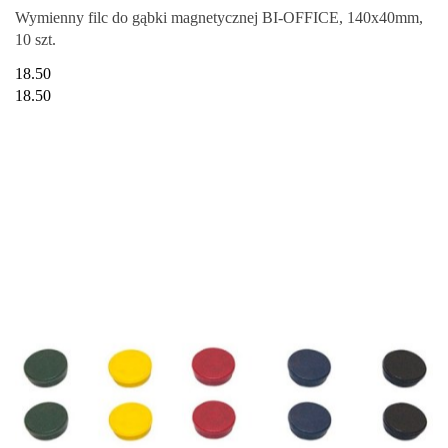
Wymienny filc do gąbki magnetycznej BI-OFFICE, 140x40mm,
10 szt.
18.50
18.50