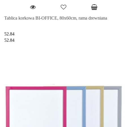
Tablica korkowa BI-OFFICE, 80x60cm, rama drewniana
52.84
52.84