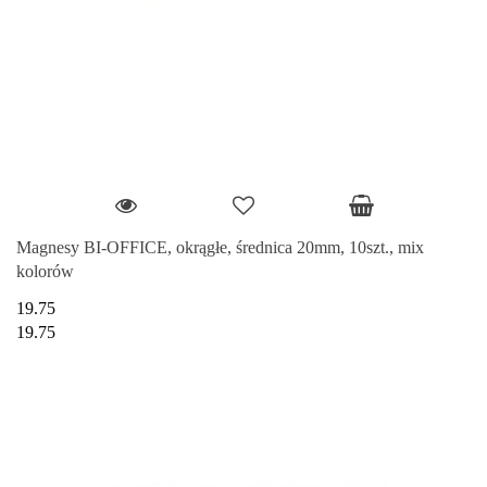
Magnesy BI-OFFICE, okrągłe, średnica 20mm, 10szt., mix
kolorów
19.75
19.75