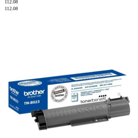
112.08
112.08