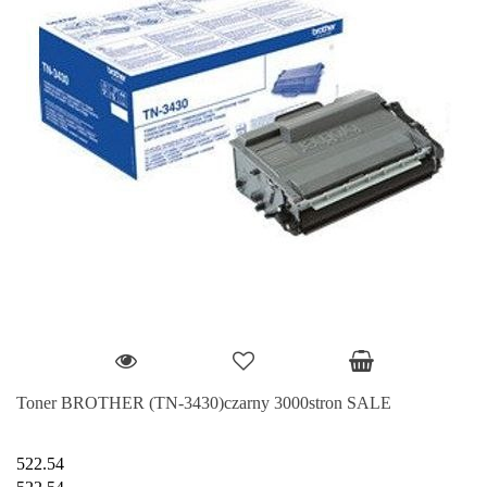
Toner BROTHER (TN-3430)czarny 3000stron SALE
522.54