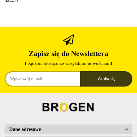
522.54
Zapisz się do Newslettera
I bądź na bieżąco ze wszystkimi nowościami!
Dane adresowe