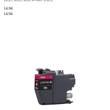
14.94
14.94