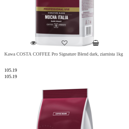
Kawa COSTA COFFEE Pro Signature Blend dark, ziarnista 1kg
105.19
105.19