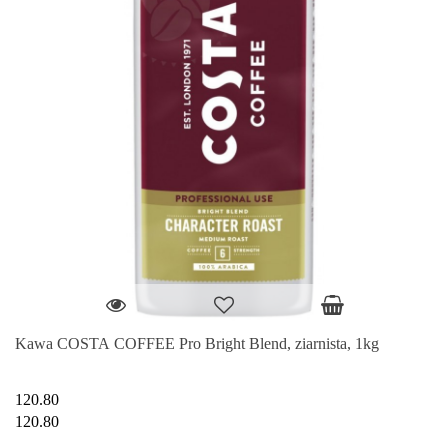
Kawa COSTA COFFEE Pro Bright Blend, ziarnista, 1kg
120.80
120.80