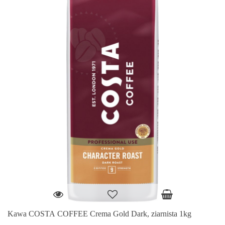
Kawa COSTA COFFEE Crema Gold Dark, ziarnista 1kg