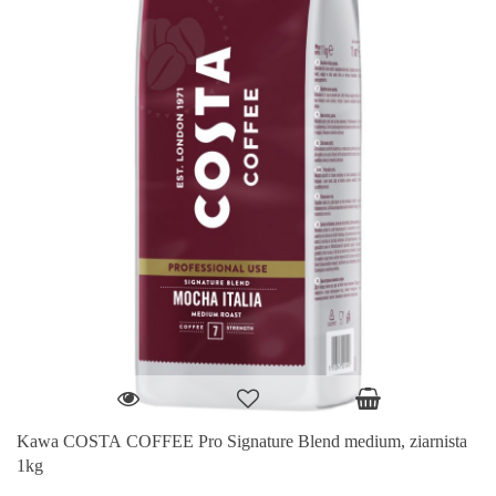
Kawa COSTA COFFEE Pro Signature Blend medium, ziarnista
1kg