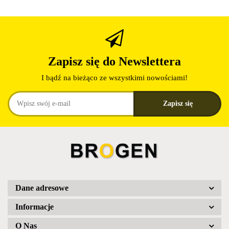
Zapisz się do Newslettera
I bądź na bieżąco ze wszystkimi nowościami!
Dane adresowe
Informacje
O Nas