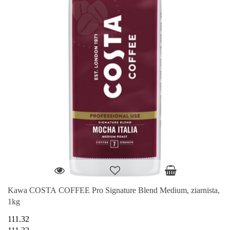
Kawa COSTA COFFEE Pro Signature Blend Medium, ziarnista,
1kg
111.32