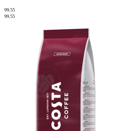
99.55
99.55