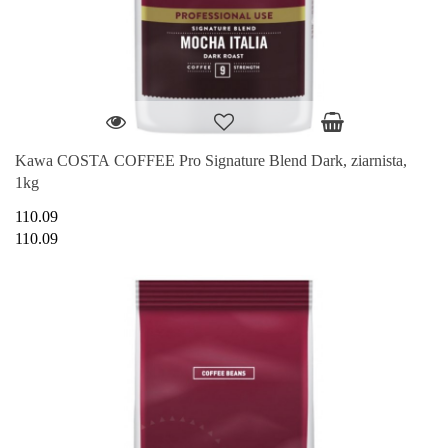
Kawa COSTA COFFEE Pro Signature Blend Dark, ziarnista,
1kg
110.09
110.09