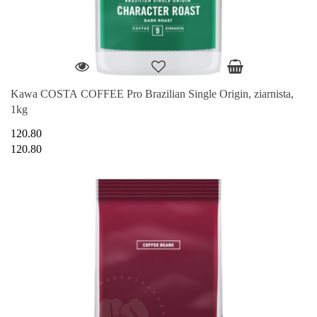
Kawa COSTA COFFEE Pro Brazilian Single Origin, ziarnista,
1kg
120.80
120.80