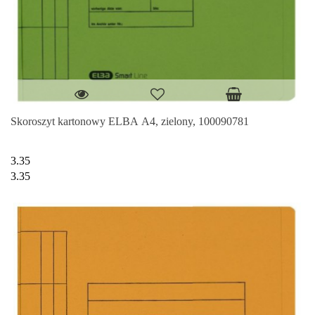
Skoroszyt kartonowy ELBA A4, zielony, 100090781
3.35
3.35