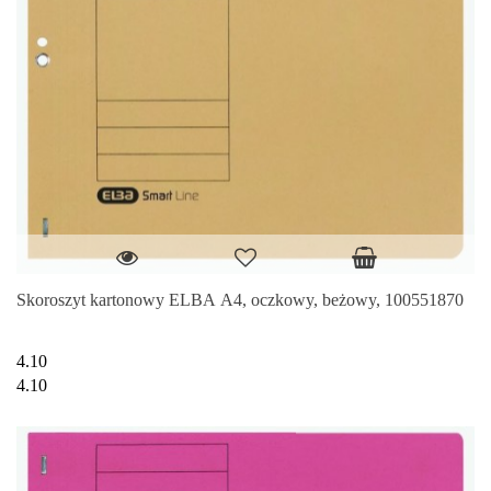
Skoroszyt kartonowy ELBA A4, oczkowy, beżowy, 100551870
4.10
4.10