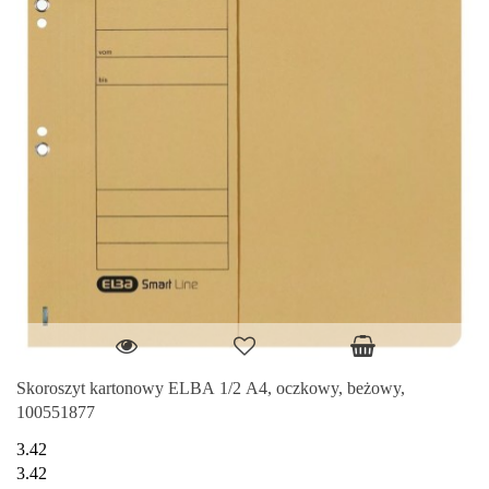
Skoroszyt kartonowy ELBA 1/2 A4, oczkowy, beżowy,
100551877
3.42
3.42