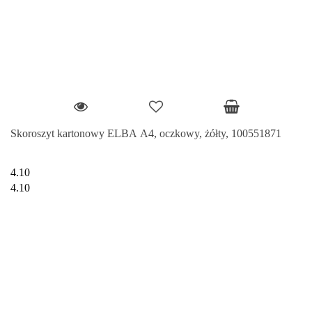
Skoroszyt kartonowy ELBA A4, oczkowy, żółty, 100551871
4.10
4.10