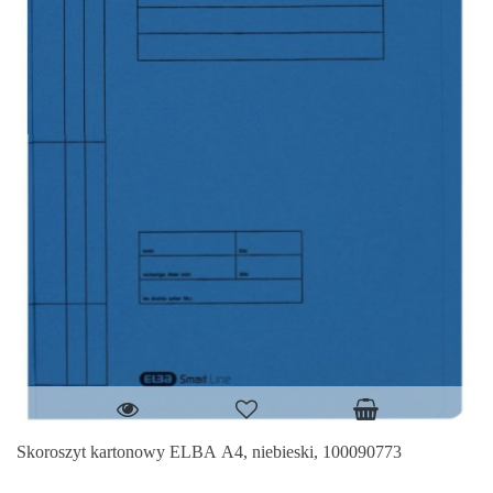
Skoroszyt kartonowy ELBA A4, niebieski, 100090773