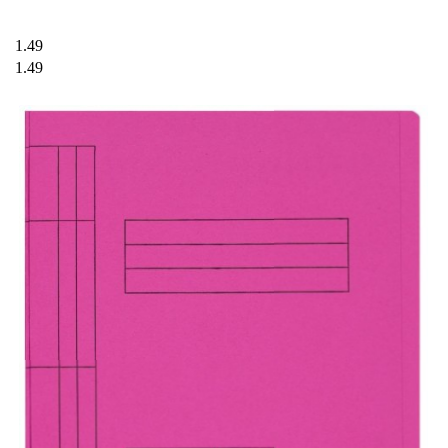
1.49
1.49