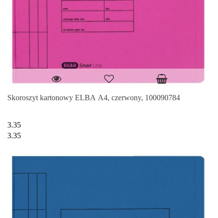
Skoroszyt kartonowy ELBA A4, czerwony, 100090784
3.35
3.35