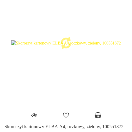
Skoroszyt kartonowy ELBA A4, oczkowy, zielony, 100551872