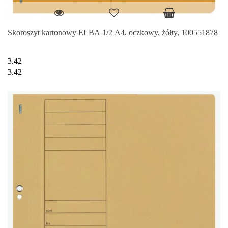
Skoroszyt kartonowy ELBA 1/2 A4, oczkowy, żółty, 100551878
3.42
3.42