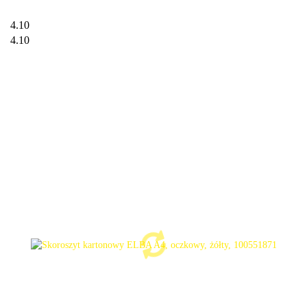
4.10
4.10