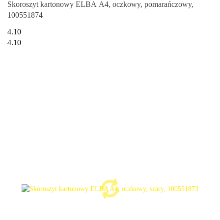
Skoroszyt kartonowy ELBA A4, oczkowy, pomarańczowy,
100551874
4.10
4.10