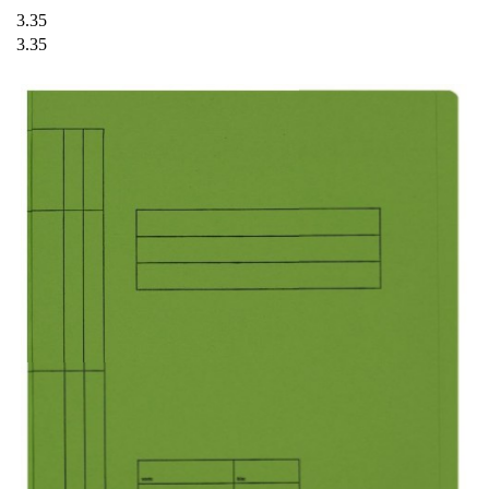
3.35
3.35