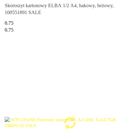
Skoroszyt kartonowy ELBA 1/2 A4, hakowy, beżowy,
100551891 SALE
0.75
0.75