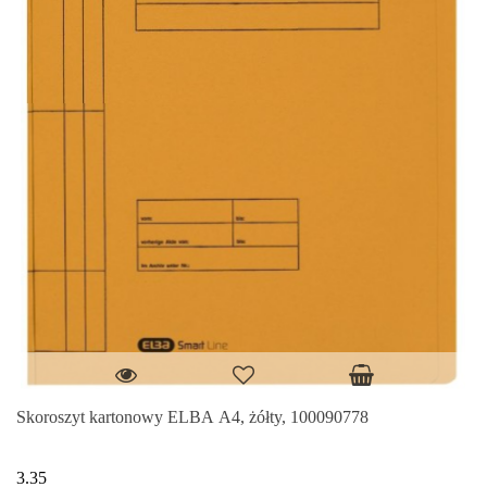
Skoroszyt kartonowy ELBA A4, żółty, 100090778
3.35