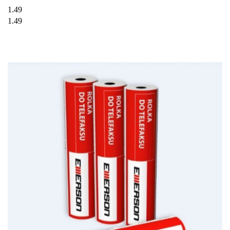
1.49
1.49