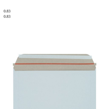
0.83
0.83