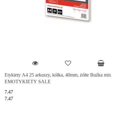
Etykiety A4 25 arkuszy, kółka, 40mm, żółte Buźka mix
EMOTYKIETY SALE
7.47
7.47