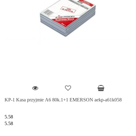
KP-1 Kasa przyjmie A6 80k.1+1 EMERSON aekp-a61k058
5.58
5.58