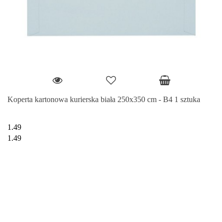
Koperta kartonowa kurierska biała 250x350 cm - B4 1 sztuka
1.49
1.49