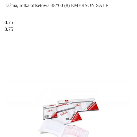
Taśma, rolka offsetowa 38*60 (8) EMERSON SALE
0.75
0.75