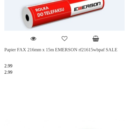
Papier FAX 216mm x 15m EMERSON rf21615wbpaf SALE
2.99
2.99