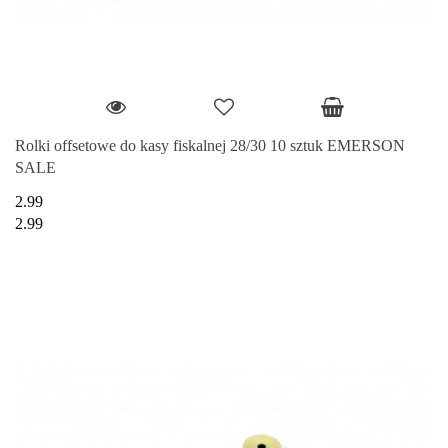
Rolki offsetowe do kasy fiskalnej 28/30 10 sztuk EMERSON
SALE
2.99
2.99