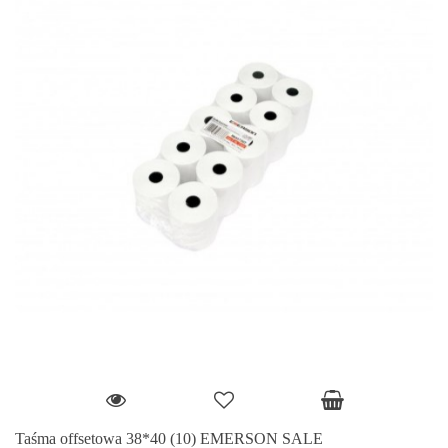
Taśma offsetowa 38*40 (10) EMERSON SALE