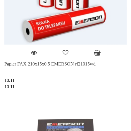
Papier FAX 210x15x0.5 EMERSON rf21015wd
10.11
10.11