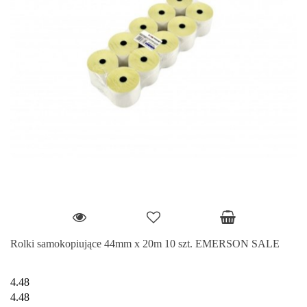
Rolki samokopiujące 44mm x 20m 10 szt. EMERSON SALE
4.48
4.48