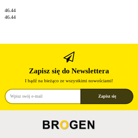
46.44
46.44
Zapisz się do Newslettera
I bądź na bieżąco ze wszystkimi nowościami!