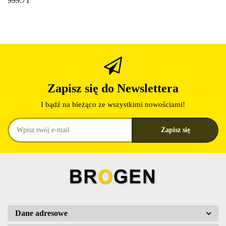
999.71
Zapisz się do Newslettera
I bądź na bieżąco ze wszystkimi nowościami!
Dane adresowe