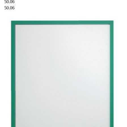
50.06
50.06