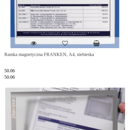
Ramka magnetyczna FRANKEN, A4, niebieska
50.06
50.06