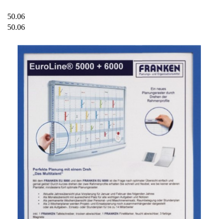
50.06
50.06