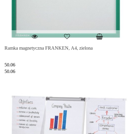
Ramka magnetyczna FRANKEN, A4, zielona
50.06
50.06