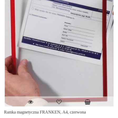
Ramka magnetyczna FRANKEN, A4, czerwona