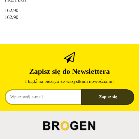
162.90
162.90
Zapisz się do Newslettera
I bądź na bieżąco ze wszystkimi nowościami!