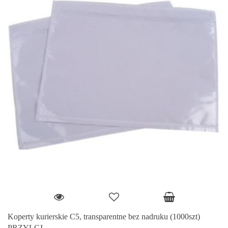
Koperty kurierskie C5, transparentne bez nadruku (1000szt)
PRZYLGI