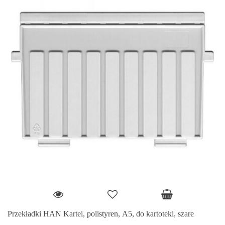
Przekładki HAN Kartei, polistyren, A5, do kartoteki, szare