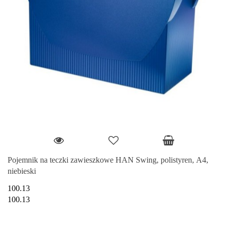
Pojemnik na teczki zawieszkowe HAN Swing, polistyren, A4,
niebieski
100.13
100.13