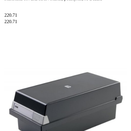
220.71
220.71