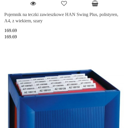
Pojemnik na teczki zawieszkowe HAN Swing Plus, polistyren,
A4, z wiekiem, szary
169.69
169.69