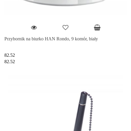
Przybornik na biurko HAN Rondo, 9 komór, biały
82.52
82.52