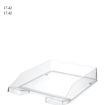
17.42
17.42