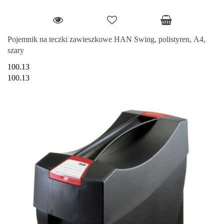
Pojemnik na teczki zawieszkowe HAN Swing, polistyren, A4,
szary
100.13
100.13