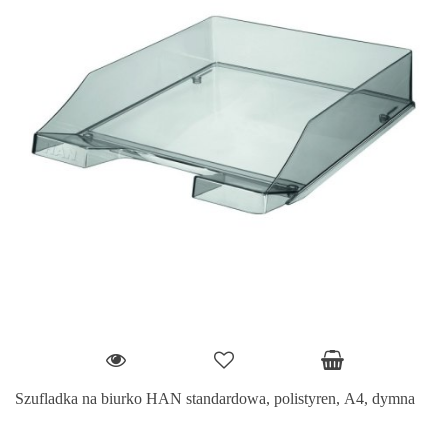
Szufladka na biurko HAN standardowa, polistyren, A4, dymna