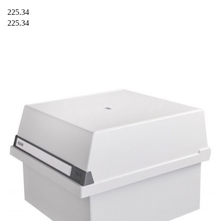
225.34
225.34