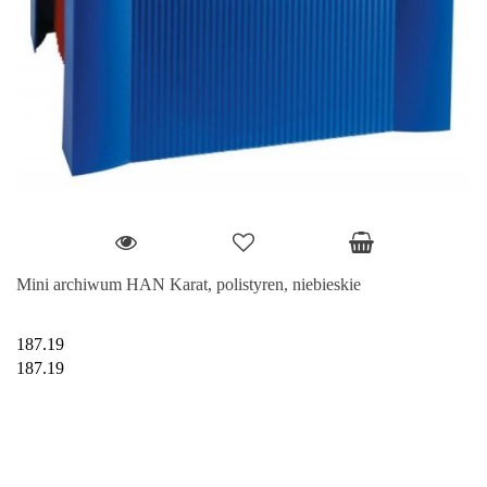
Mini archiwum HAN Karat, polistyren, niebieskie
187.19
187.19