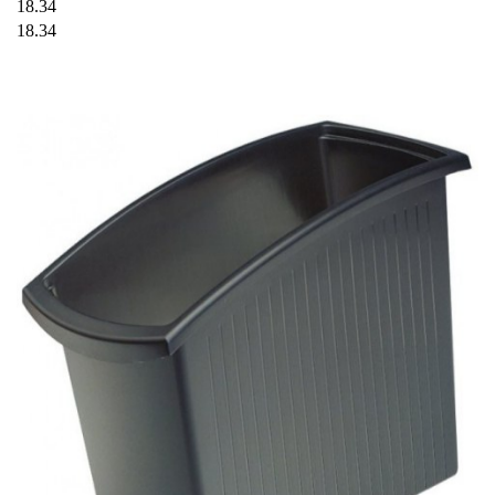
18.34
18.34