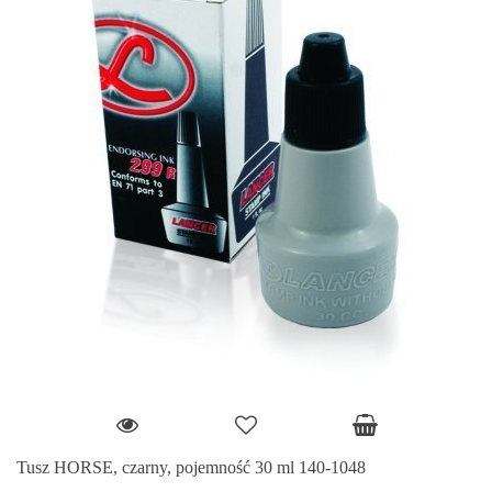
Tusz HORSE, czarny, pojemność 30 ml 140-1048