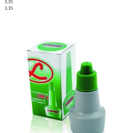
3.35
3.35