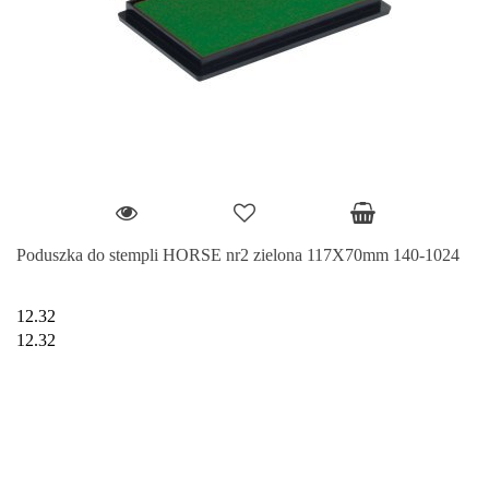
Poduszka do stempli HORSE nr2 zielona 117X70mm 140-1024
12.32
12.32