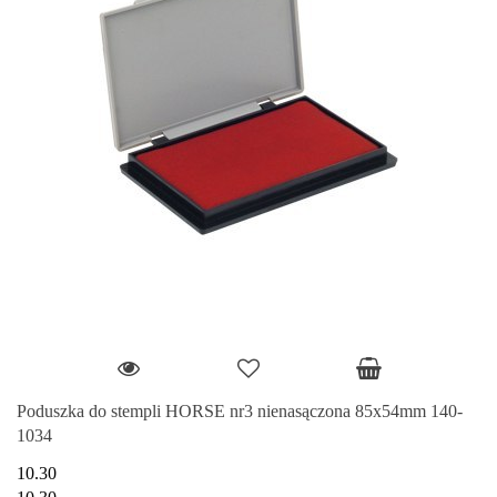
Poduszka do stempli HORSE nr3 nienasączona 85x54mm 140-
1034
10.30