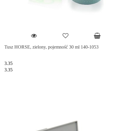
Tusz HORSE, zielony, pojemność 30 ml 140-1053
3.35
3.35