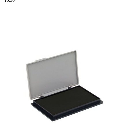
10.30