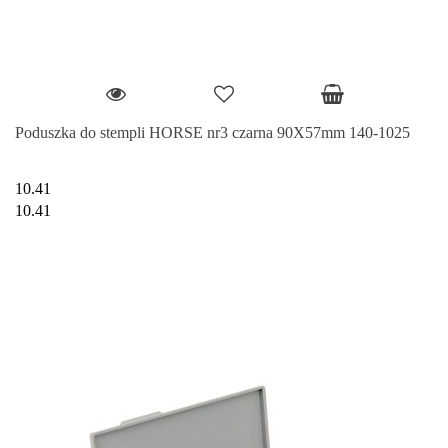
Poduszka do stempli HORSE nr3 czarna 90X57mm 140-1025
10.41
10.41