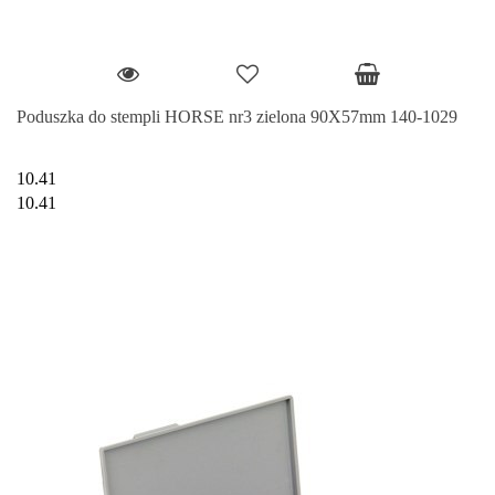
Poduszka do stempli HORSE nr3 zielona 90X57mm 140-1029
10.41
10.41