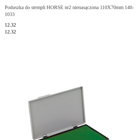
Poduszka do stempli HORSE nr2 nienasączona 110X70mm 140-
1033
12.32
12.32