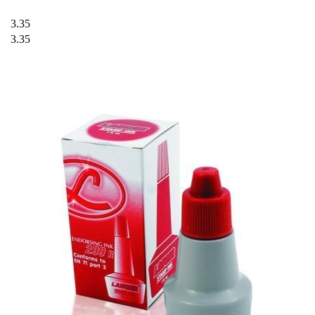
3.35
3.35