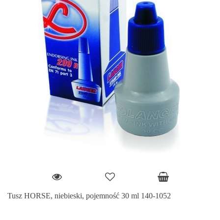
Tusz HORSE, niebieski, pojemność 30 ml 140-1052