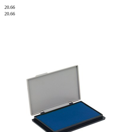
20.66
20.66