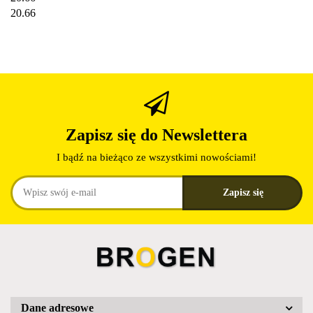
20.66
Zapisz się do Newslettera
I bądź na bieżąco ze wszystkimi nowościami!
Dane adresowe