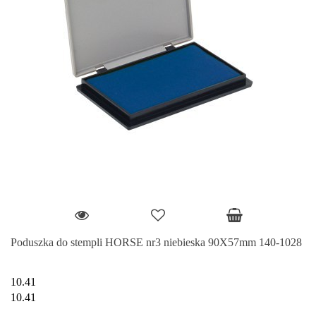
Poduszka do stempli HORSE nr3 niebieska 90X57mm 140-1028
10.41
10.41