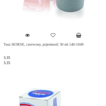
Tusz HORSE, czerwony, pojemność 30 ml 140-1049
3.35
3.35