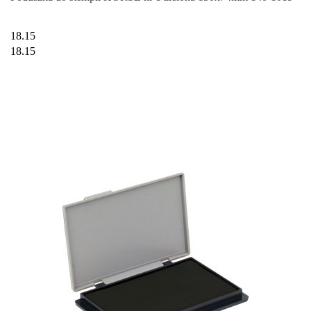
18.15
18.15