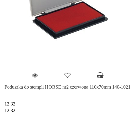
Poduszka do stempli HORSE nr2 czerwona 110x70mm 140-1021
12.32
12.32