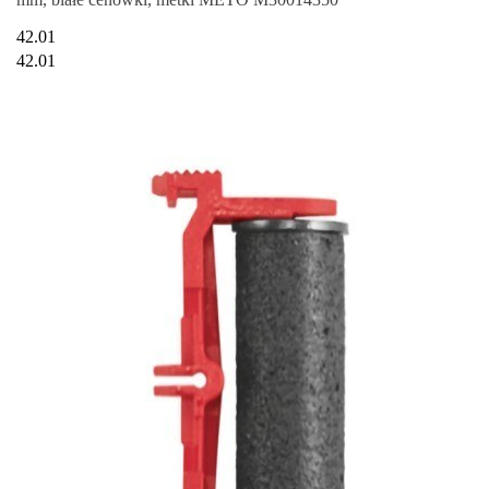
42.01
42.01