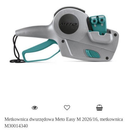
Metkownica dwurzędowa Meto Easy M 2026/16, metkownica
M30014340