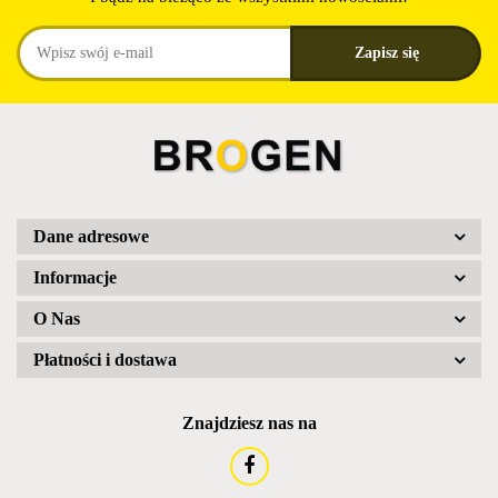
Dane adresowe
Informacje
O Nas
Płatności i dostawa
Znajdziesz nas na