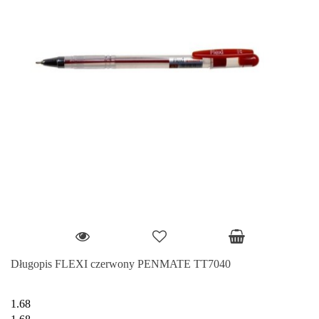
Długopis FLEXI czerwony PENMATE TT7040
1.68