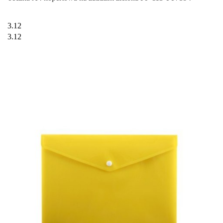
3.12
3.12