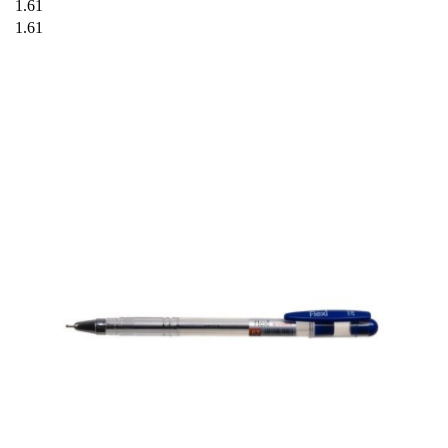
1.61
1.61