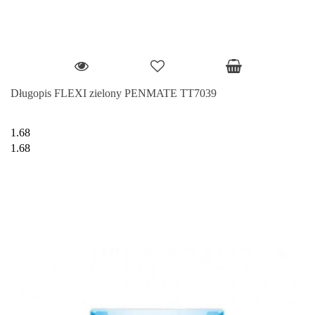
Długopis FLEXI zielony PENMATE TT7039
1.68
1.68