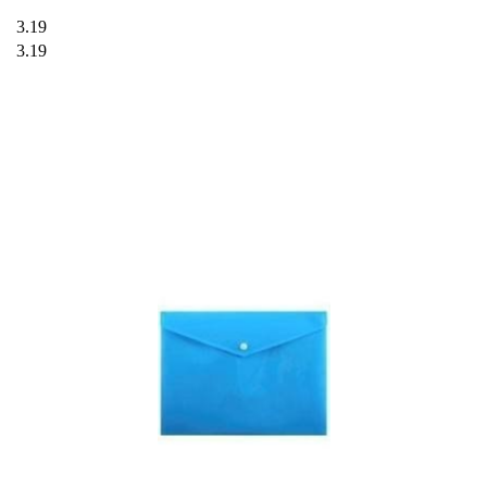
3.19
3.19