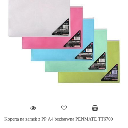
Koperta na zamek z PP A4 bezbarwna PENMATE TT6700