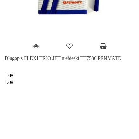
Długopis FLEXI TRIO JET niebieski TT7530 PENMATE
1.08
1.08