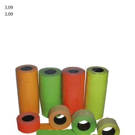
3.09
3.09