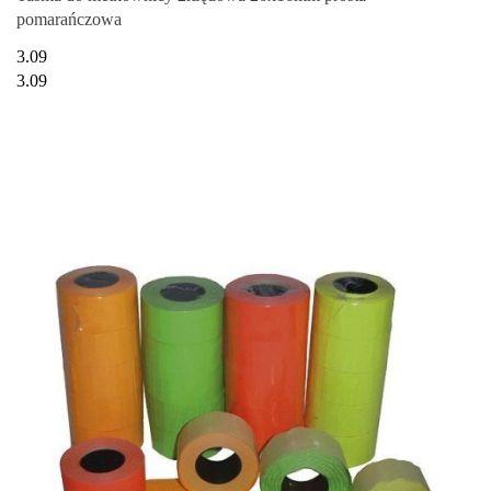
pomarańczowa
3.09
3.09