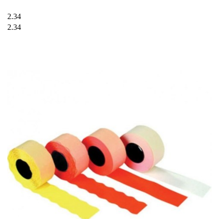
2.34
2.34