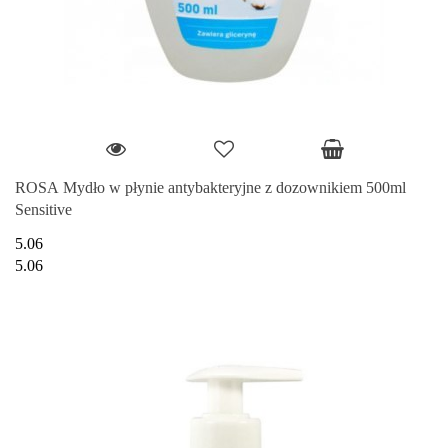
ROSA Mydło w płynie antybakteryjne z dozownikiem 500ml
Sensitive
5.06
5.06