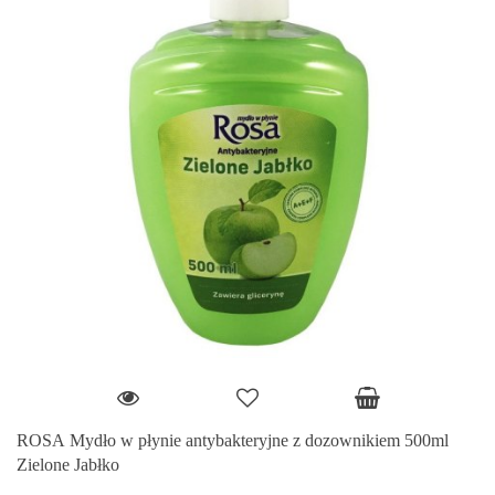
ROSA Mydło w płynie antybakteryjne z dozownikiem 500ml
Zielone Jabłko