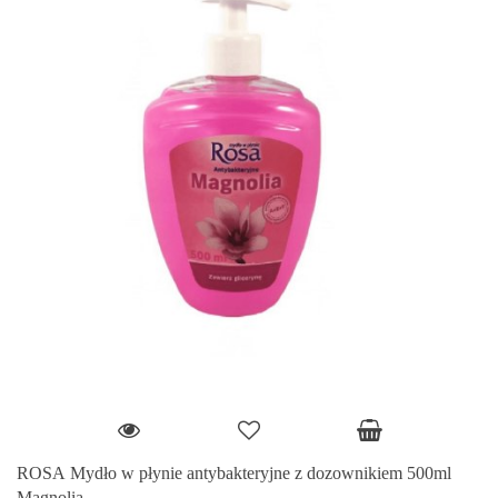
ROSA Mydło w płynie antybakteryjne z dozownikiem 500ml
Magnolia