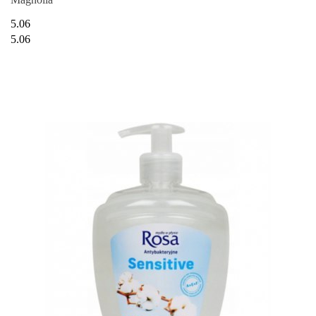
5.06
5.06