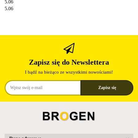
5.06
5.06
Zapisz się do Newslettera
I bądź na bieżąco ze wszystkimi nowościami!