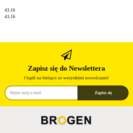
43.16
43.16
Zapisz się do Newslettera
I bądź na bieżąco ze wszystkimi nowościami!