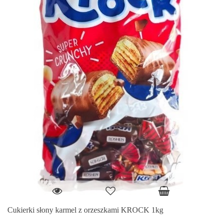
Cukierki słony karmel z orzeszkami KROCK 1kg