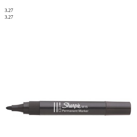
3.27
3.27