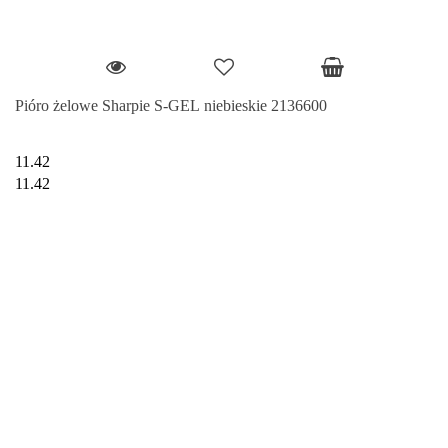
Pióro żelowe Sharpie S-GEL niebieskie 2136600
11.42
11.42