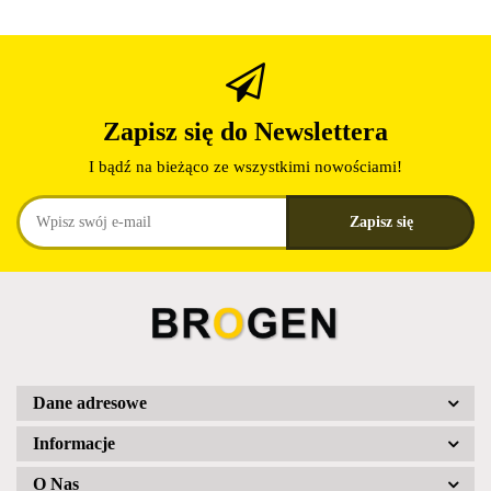
Zapisz się do Newslettera
I bądź na bieżąco ze wszystkimi nowościami!
Dane adresowe
Informacje
O Nas