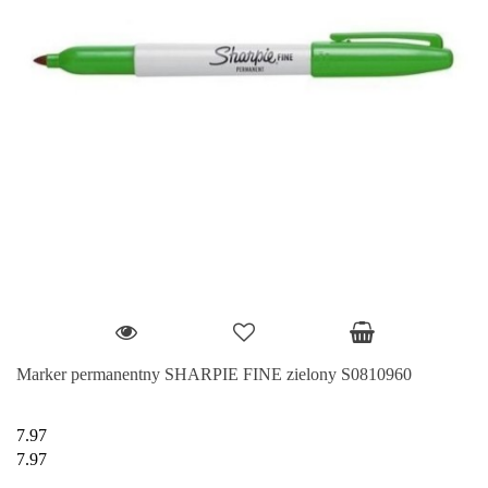
Marker permanentny SHARPIE FINE zielony S0810960
7.97
7.97