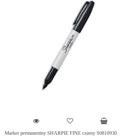
Marker permanentny SHARPIE FINE czarny S0810930