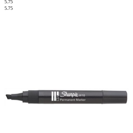
5.75
5.75