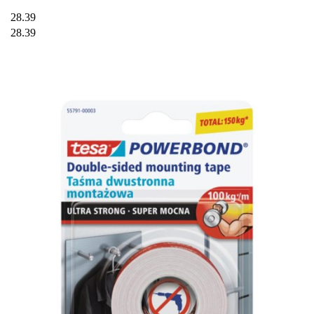
28.39
28.39