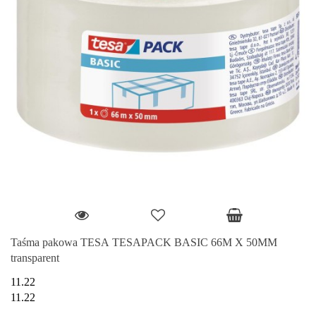
Taśma pakowa TESA TESAPACK BASIC 66M X 50MM
transparent
11.22
11.22