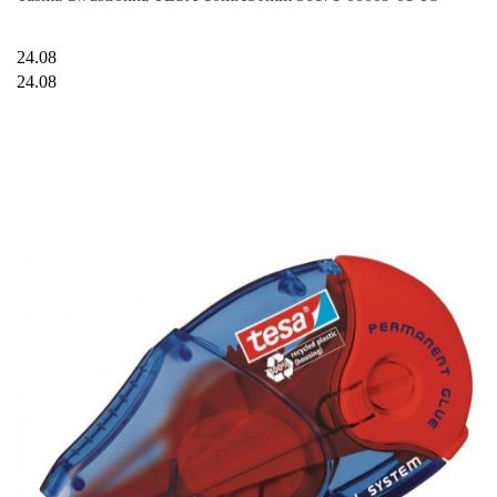
24.08
24.08