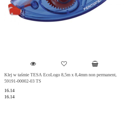
Klej w taśmie TESA EcoLogo 8,5m x 8,4mm non permanent,
59191-00002-03 TS
16.14
16.14