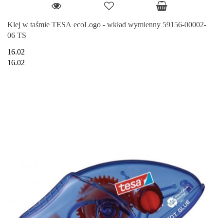
Klej w taśmie TESA ecoLogo - wkład wymienny 59156-00002-
06 TS
16.02
16.02