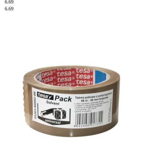
6.69
6.69