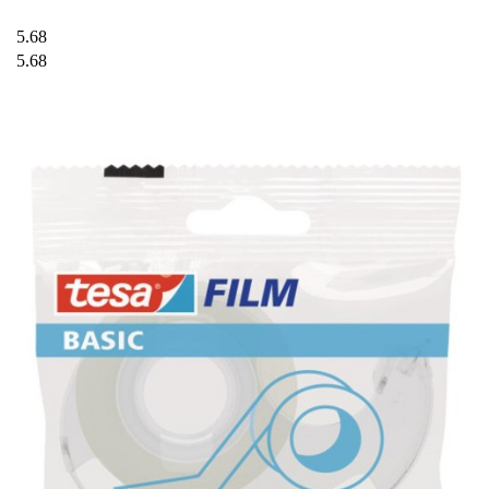
5.68
5.68