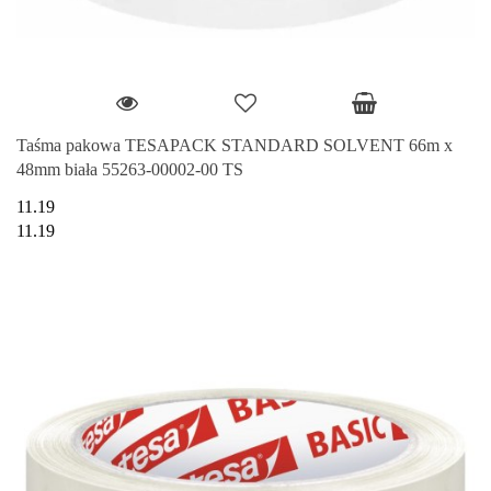
Taśma pakowa TESAPACK STANDARD SOLVENT 66m x
48mm biała 55263-00002-00 TS
11.19
11.19