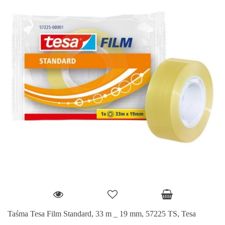
Taśma Tesa Film Standard, 33 m _ 19 mm, 57225 TS, Tesa