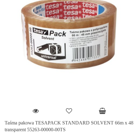
Taśma pakowa TESAPACK STANDARD SOLVENT 66m x 48
transparent 55263-00000-00TS