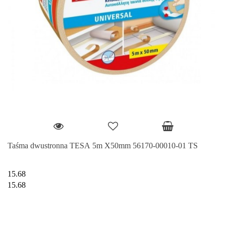
Taśma dwustronna TESA 5m X50mm 56170-00010-01 TS
15.68
15.68