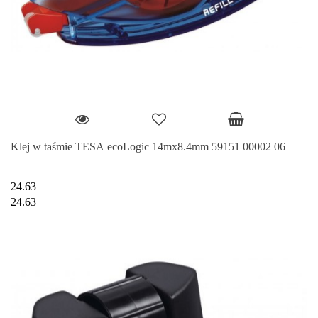
Klej w taśmie TESA ecoLogic 14mx8.4mm 59151 00002 06
24.63
24.63