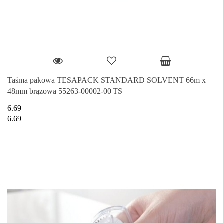
Taśma pakowa TESAPACK STANDARD SOLVENT 66m x
48mm brązowa 55263-00002-00 TS
6.69
6.69