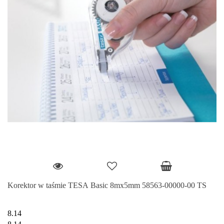
Korektor w taśmie TESA Basic 8mx5mm 58563-00000-00 TS
8.14