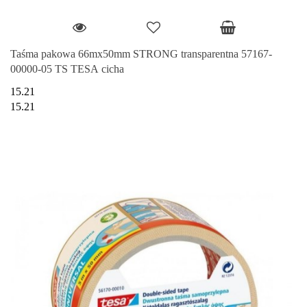
Taśma pakowa 66mx50mm STRONG transparentna 57167-
00000-05 TS TESA cicha
15.21
15.21