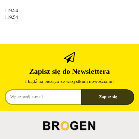
119.54
119.54
Zapisz się do Newslettera
I bądź na bieżąco ze wszystkimi nowościami!