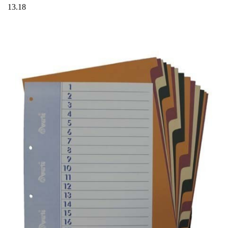
13.18