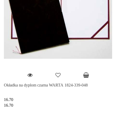
Okładka na dyplom czarna WARTA 1824-339-048
16.70
16.70