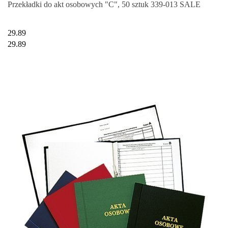
Przekładki do akt osobowych "C", 50 sztuk 339-013 SALE
29.89
29.89