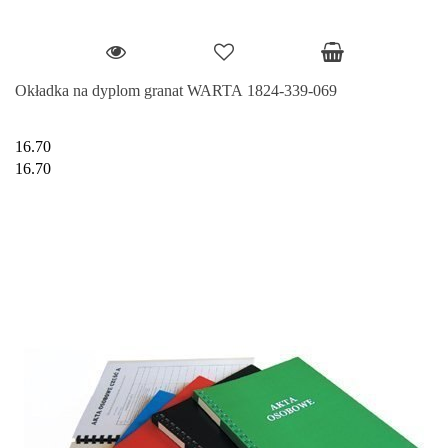
Okładka na dyplom granat WARTA 1824-339-069
16.70
16.70