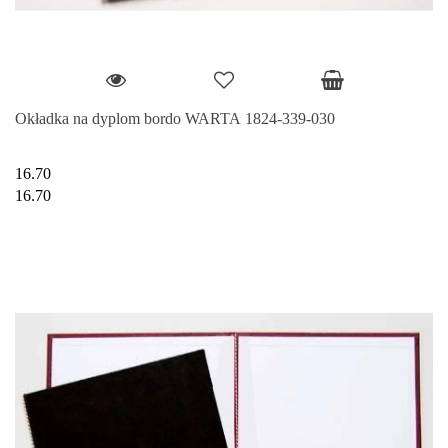
Okładka na dyplom bordo WARTA 1824-339-030
16.70
16.70