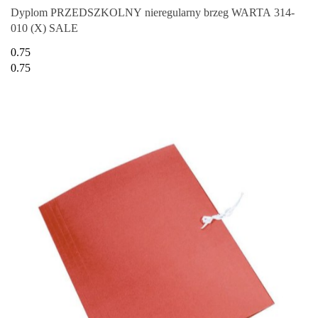
Dyplom PRZEDSZKOLNY nieregularny brzeg WARTA 314-
010 (X) SALE
0.75
0.75