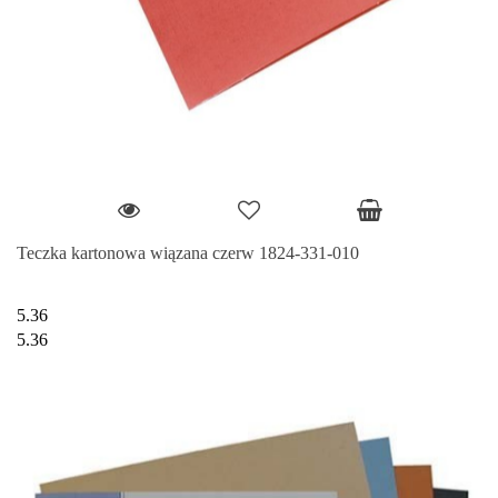
Teczka kartonowa wiązana czerw 1824-331-010
5.36
5.36