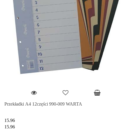
Przekładki A4 12części 990-009 WARTA
15.96
15.96