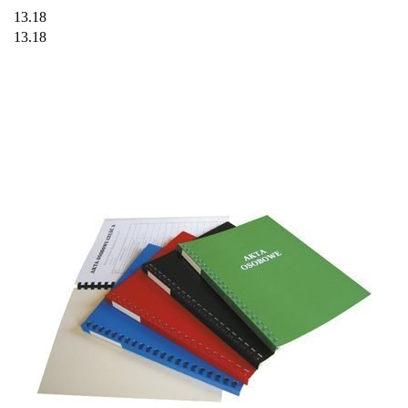
13.18
13.18