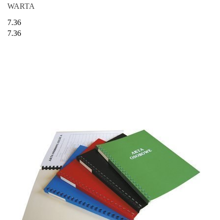
WARTA
7.36
7.36