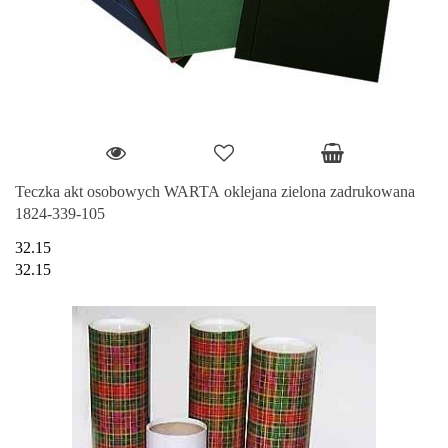
Teczka akt osobowych WARTA oklejana zielona zadrukowana
1824-339-105
32.15
32.15