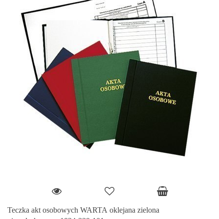
Teczka akt osobowych WARTA oklejana zielona