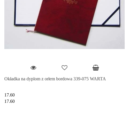
Okładka na dyplom z orłem bordowa 339-075 WARTA
17.60
17.60