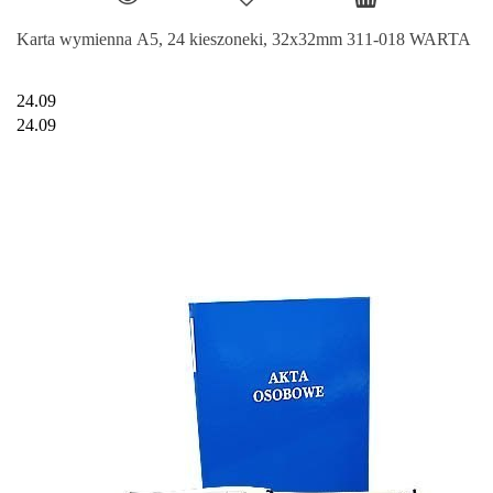
Karta wymienna A5, 24 kieszoneki, 32x32mm 311-018 WARTA
24.09
24.09