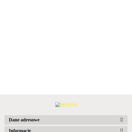
Dane adresowe
Informacje