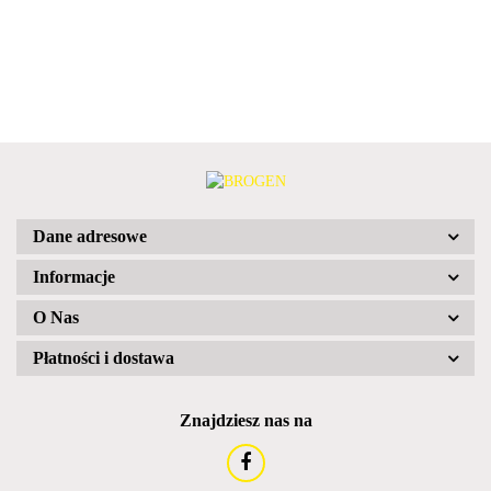
Dane adresowe
Informacje
O Nas
Płatności i dostawa
Znajdziesz nas na