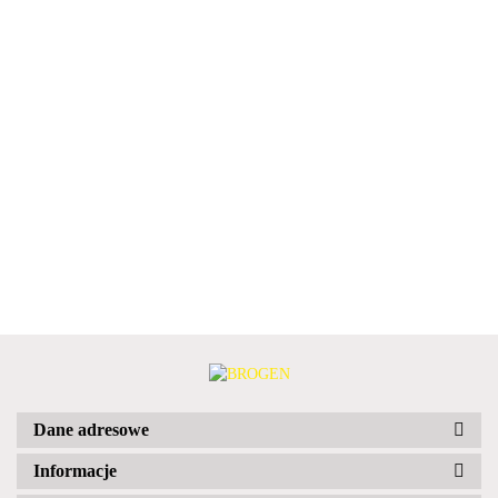
Dane adresowe
Informacje