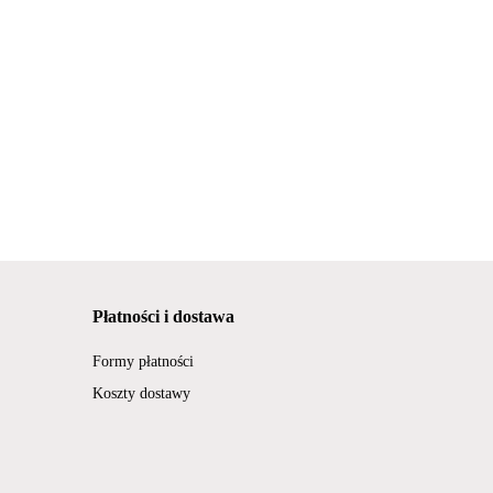
Płatności i dostawa
Formy płatności
Koszty dostawy