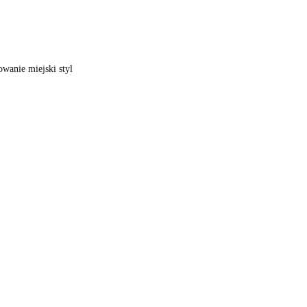
wanie miejski styl