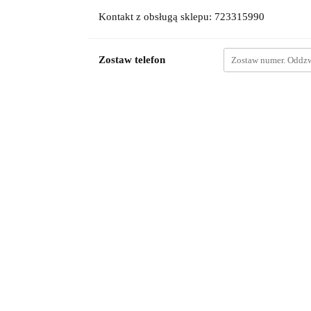
Kontakt z obsługą sklepu: 723315990
Zostaw telefon