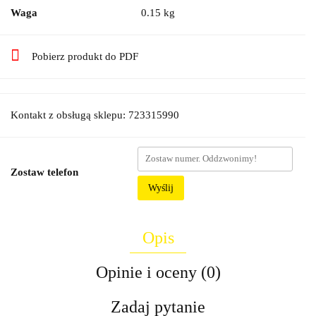
Waga
0.15 kg
Pobierz produkt do PDF
Kontakt z obsługą sklepu: 723315990
Zostaw telefon
Wyślij
Opis
Opinie i oceny (0)
Zadaj pytanie