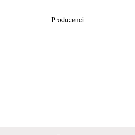
Producenci