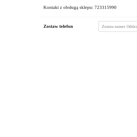
Kontakt z obsługą sklepu: 723315990
Zostaw telefon