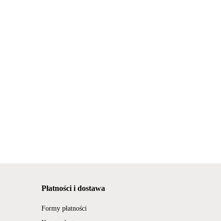
Płatności i dostawa
Formy płatności