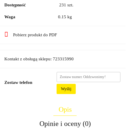
Dostępność
231
szt.
Waga
0.15 kg
Pobierz produkt do PDF
Kontakt z obsługą sklepu: 723315990
Zostaw telefon
Wyślij
Opis
Opinie i oceny (0)