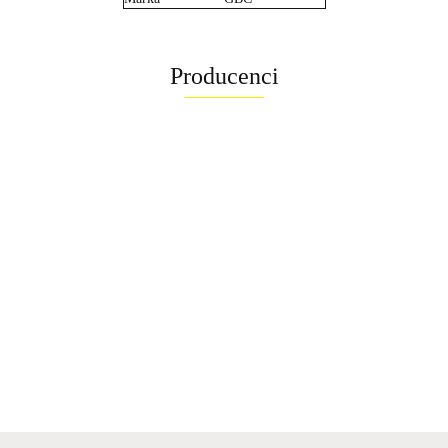
Producenci