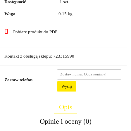
Dostępność
1
szt.
Waga
0.15 kg
Pobierz produkt do PDF
Kontakt z obsługą sklepu: 723315990
Zostaw telefon
Wyślij
Opis
Opinie i oceny (0)