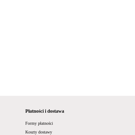
Płatności i dostawa
Formy płatności
Koszty dostawy