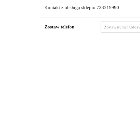
Kontakt z obsługą sklepu: 723315990
Zostaw telefon