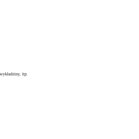
wykładziny, itp.