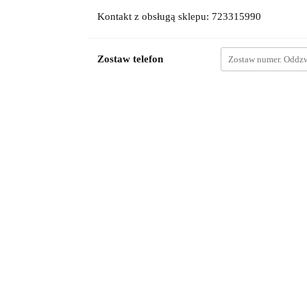
Kontakt z obsługą sklepu: 723315990
Zostaw telefon