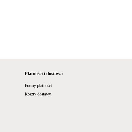
Płatności i dostawa
Formy płatności
Koszty dostawy