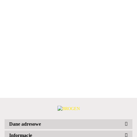
Dane adresowe
Informacje