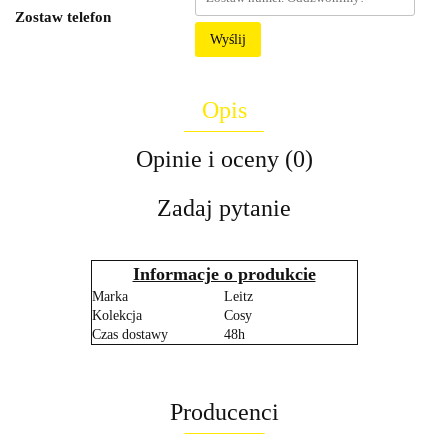
Zostaw telefon
Wyślij
Opis
Opinie i oceny (0)
Zadaj pytanie
Informacje o produkcie
Marka
Leitz
Kolekcja
Cosy
Czas dostawy
48h
Producenci