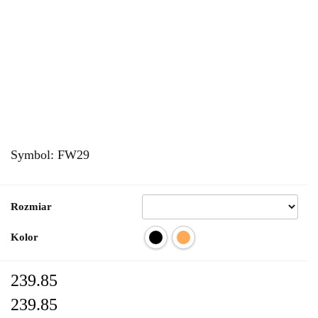
Symbol:
FW29
Rozmiar
Kolor
239.85
239.85