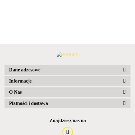
Dane adresowe
Informacje
O Nas
Płatności i dostawa
Znajdziesz nas na