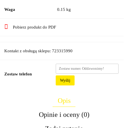
Waga
0.15 kg
Pobierz produkt do PDF
Kontakt z obsługą sklepu: 723315990
Zostaw telefon
Wyślij
Opis
Opinie i oceny (0)