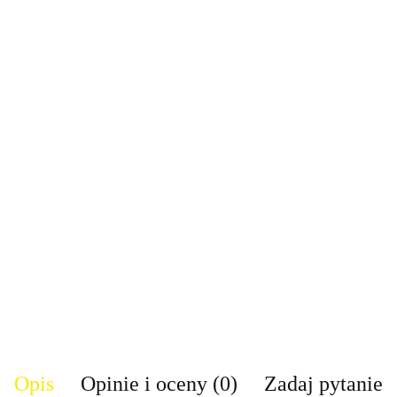
Opis
Opinie i oceny (0)
Zadaj pytanie