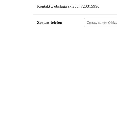
Kontakt z obsługą sklepu: 723315990
Zostaw telefon