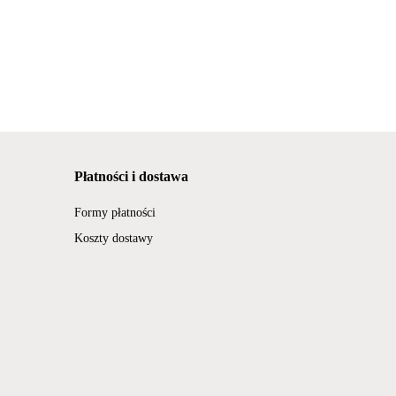
Płatności i dostawa
Formy płatności
Koszty dostawy