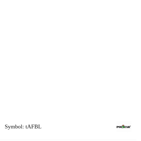
Symbol:
tAFBL