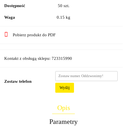
Dostępność
50
szt.
Waga
0.15 kg
Pobierz produkt do PDF
Kontakt z obsługą sklepu: 723315990
Zostaw telefon
Wyślij
Opis
Parametry