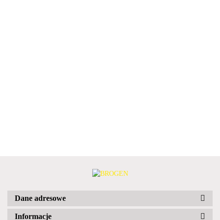
Dane adresowe
Informacje